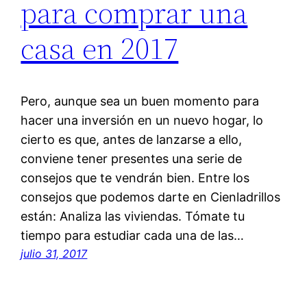
para comprar una
casa en 2017
Pero, aunque sea un buen momento para
hacer una inversión en un nuevo hogar, lo
cierto es que, antes de lanzarse a ello,
conviene tener presentes una serie de
consejos que te vendrán bien. Entre los
consejos que podemos darte en Cienladrillos
están: Analiza las viviendas. Tómate tu
tiempo para estudiar cada una de las…
julio 31, 2017