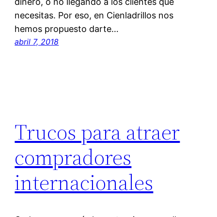
dinero, o no llegando a los clientes que
necesitas. Por eso, en Cienladrillos nos
hemos propuesto darte…
abril 7, 2018
Trucos para atraer
compradores
internacionales