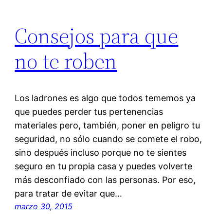
Consejos para que
no te roben
Los ladrones es algo que todos tememos ya
que puedes perder tus pertenencias
materiales pero, también, poner en peligro tu
seguridad, no sólo cuando se comete el robo,
sino después incluso porque no te sientes
seguro en tu propia casa y puedes volverte
más desconfiado con las personas. Por eso,
para tratar de evitar que…
marzo 30, 2015