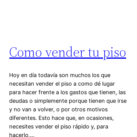
Como vender tu piso
Hoy en día todavía son muchos los que
necesitan vender el piso a como dé lugar
para hacer frente a los gastos que tienen, las
deudas o simplemente porque tienen que irse
y no van a volver, o por otros motivos
diferentes. Esto hace que, en ocasiones,
necesites vender el piso rápido y, para
hacerlo,…