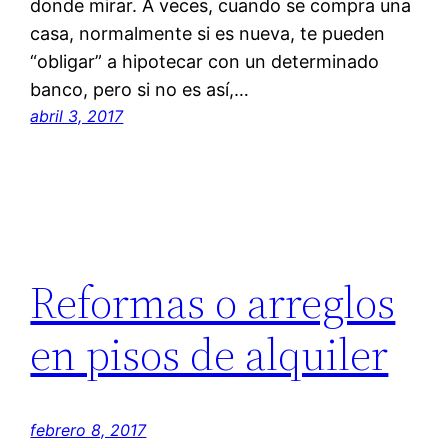
donde mirar. A veces, cuando se compra una
casa, normalmente si es nueva, te pueden
“obligar” a hipotecar con un determinado
banco, pero si no es así,…
abril 3, 2017
Reformas o arreglos
en pisos de alquiler
febrero 8, 2017