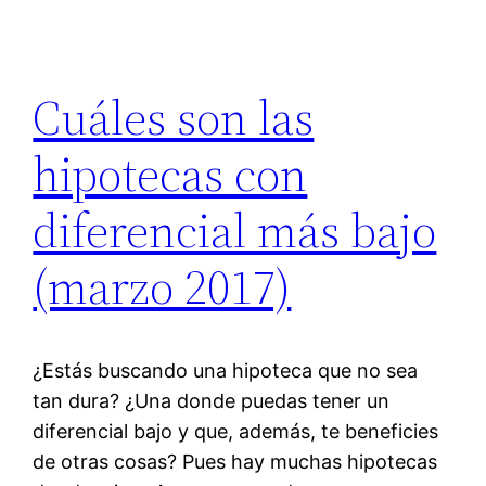
Cuáles son las
hipotecas con
diferencial más bajo
(marzo 2017)
¿Estás buscando una hipoteca que no sea
tan dura? ¿Una donde puedas tener un
diferencial bajo y que, además, te beneficies
de otras cosas? Pues hay muchas hipotecas