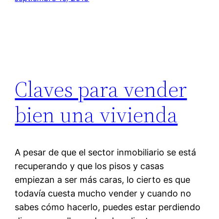
Claves para vender
bien una vivienda
A pesar de que el sector inmobiliario se está
recuperando y que los pisos y casas
empiezan a ser más caras, lo cierto es que
todavía cuesta mucho vender y cuando no
sabes cómo hacerlo, puedes estar perdiendo