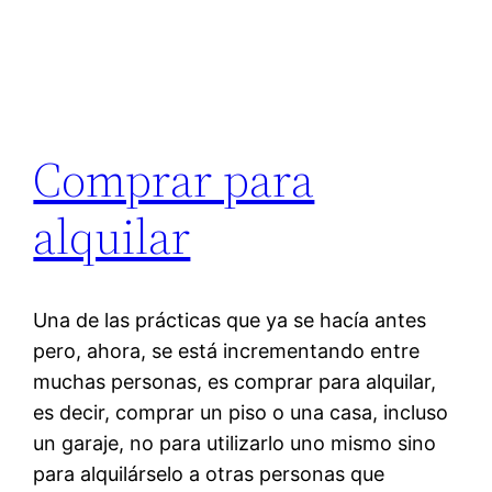
Comprar para
alquilar
Una de las prácticas que ya se hacía antes
pero, ahora, se está incrementando entre
muchas personas, es comprar para alquilar,
es decir, comprar un piso o una casa, incluso
un garaje, no para utilizarlo uno mismo sino
para alquilárselo a otras personas que