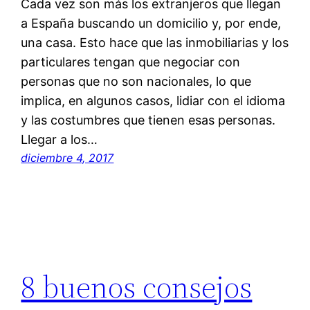
Cada vez son más los extranjeros que llegan
a España buscando un domicilio y, por ende,
una casa. Esto hace que las inmobiliarias y los
particulares tengan que negociar con
personas que no son nacionales, lo que
implica, en algunos casos, lidiar con el idioma
y las costumbres que tienen esas personas.
Llegar a los…
diciembre 4, 2017
8 buenos consejos