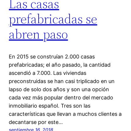
Las casas
prefabricadas se
abren paso
En 2015 se construían 2.000 casas
prefabricadas; el año pasado, la cantidad
ascendió a 7.000. Las viviendas
preconstruidas se han casi triplicado en un
lapso de solo dos años y son una opción
cada vez más popular dentro del mercado
inmobiliario español. Tres son las
características que llevan a muchos clientes a
decantarse por este…
septiembre 16, 2018