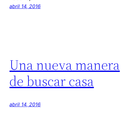
abril 14, 2016
Una nueva manera
de buscar casa
abril 14, 2016