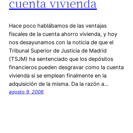
cuenta vivienda
Hace poco hablábamos de las ventajas
fiscales de la cuenta ahorro vivienda, y hoy
nos desayunamos con la noticia de que el
Tribunal Superior de Justicia de Madrid
(TSJM) ha sentenciado que los depósitos
financieros pueden desgravar como la cuenta
vivienda si se emplean finalmente en la
adquisición de la misma. Da la razón a…
agosto 9, 2006