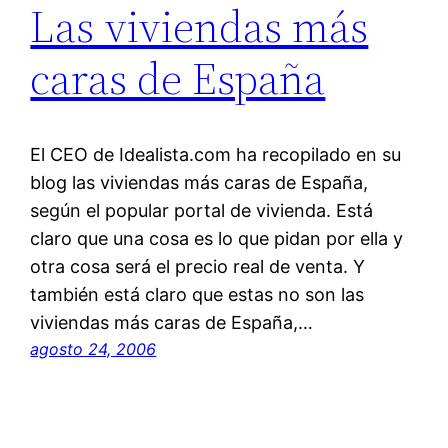
Las viviendas más
caras de España
El CEO de Idealista.com ha recopilado en su
blog las viviendas más caras de España,
según el popular portal de vivienda. Está
claro que una cosa es lo que pidan por ella y
otra cosa será el precio real de venta. Y
también está claro que estas no son las
viviendas más caras de España,…
agosto 24, 2006