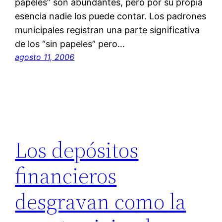
papeles” son abundantes, pero por su propia
esencia nadie los puede contar. Los padrones
municipales registran una parte significativa
de los “sin papeles” pero…
agosto 11, 2006
Los depósitos
financieros
desgravan como la