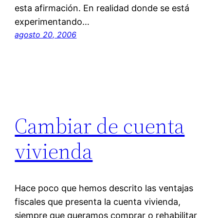
esta afirmación. En realidad donde se está
experimentando…
agosto 20, 2006
Cambiar de cuenta
vivienda
Hace poco que hemos descrito las ventajas
fiscales que presenta la cuenta vivienda,
siempre que queramos comprar o rehabilitar