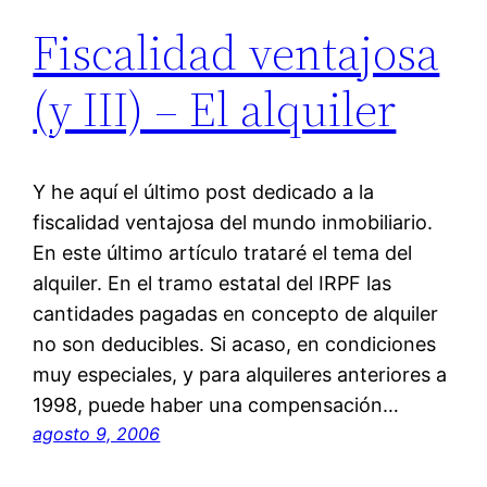
Fiscalidad ventajosa
(y III) – El alquiler
Y he aquí el último post dedicado a la
fiscalidad ventajosa del mundo inmobiliario.
En este último artículo trataré el tema del
alquiler. En el tramo estatal del IRPF las
cantidades pagadas en concepto de alquiler
no son deducibles. Si acaso, en condiciones
muy especiales, y para alquileres anteriores a
1998, puede haber una compensación…
agosto 9, 2006