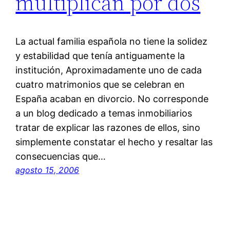
multiplican por dos
La actual familia española no tiene la solidez
y estabilidad que tenía antiguamente la
institución, Aproximadamente uno de cada
cuatro matrimonios que se celebran en
España acaban en divorcio. No corresponde
a un blog dedicado a temas inmobiliarios
tratar de explicar las razones de ellos, sino
simplemente constatar el hecho y resaltar las
consecuencias que…
agosto 15, 2006