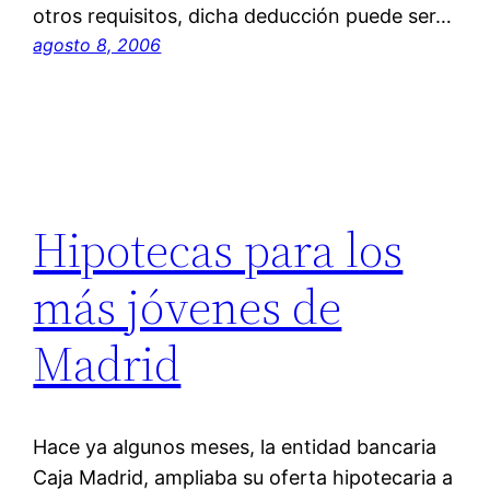
otros requisitos, dicha deducción puede ser…
agosto 8, 2006
Hipotecas para los
más jóvenes de
Madrid
Hace ya algunos meses, la entidad bancaria
Caja Madrid, ampliaba su oferta hipotecaria a