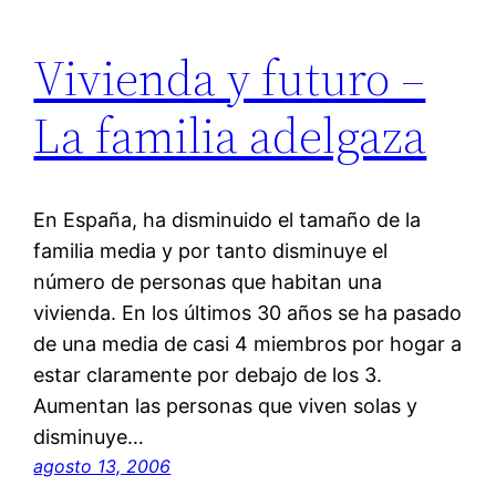
Vivienda y futuro –
La familia adelgaza
En España, ha disminuido el tamaño de la
familia media y por tanto disminuye el
número de personas que habitan una
vivienda. En los últimos 30 años se ha pasado
de una media de casi 4 miembros por hogar a
estar claramente por debajo de los 3.
Aumentan las personas que viven solas y
disminuye…
agosto 13, 2006