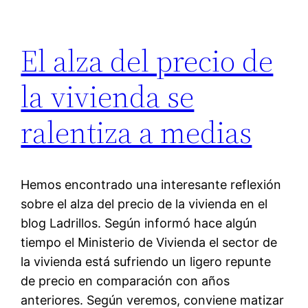
El alza del precio de
la vivienda se
ralentiza a medias
Hemos encontrado una interesante reflexión
sobre el alza del precio de la vivienda en el
blog Ladrillos. Según informó hace algún
tiempo el Ministerio de Vivienda el sector de
la vivienda está sufriendo un ligero repunte
de precio en comparación con años
anteriores. Según veremos, conviene matizar