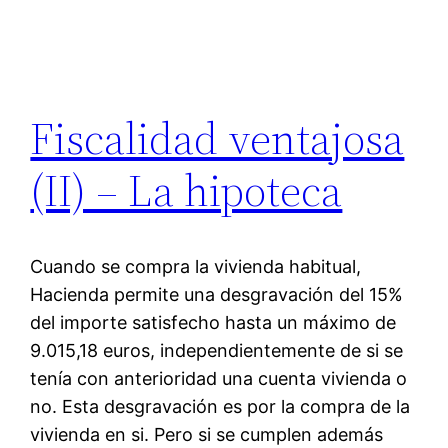
Fiscalidad ventajosa
(II) – La hipoteca
Cuando se compra la vivienda habitual,
Hacienda permite una desgravación del 15%
del importe satisfecho hasta un máximo de
9.015,18 euros, independientemente de si se
tenía con anterioridad una cuenta vivienda o
no. Esta desgravación es por la compra de la
vivienda en si. Pero si se cumplen además