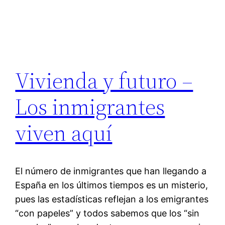
Vivienda y futuro –
Los inmigrantes
viven aquí
El número de inmigrantes que han llegando a
España en los últimos tiempos es un misterio,
pues las estadísticas reflejan a los emigrantes
“con papeles” y todos sabemos que los “sin