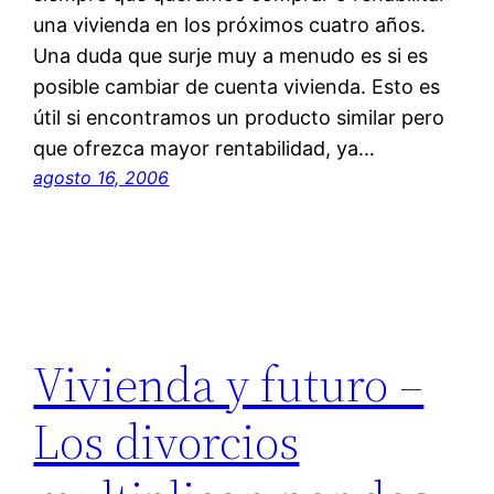
una vivienda en los próximos cuatro años.
Una duda que surje muy a menudo es si es
posible cambiar de cuenta vivienda. Esto es
útil si encontramos un producto similar pero
que ofrezca mayor rentabilidad, ya…
agosto 16, 2006
Vivienda y futuro –
Los divorcios