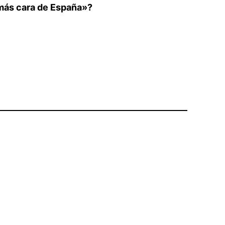
 más cara de España»?