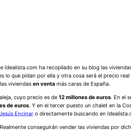
e Idealista.com ha recopilado en su blog las viviend
s lo que pidan por ella y otra cosa será el precio rea
las viviendas
en venta
más caras de España.
aleja, cuyo precio es de
12 millones de euros
. En el 
nes de euros
. Y en el tercer puesto un chalet en la C
 Jesús Encinar
o directamente buscando en Idealista
¿Realmente conseguirán vender las viviendas por dic