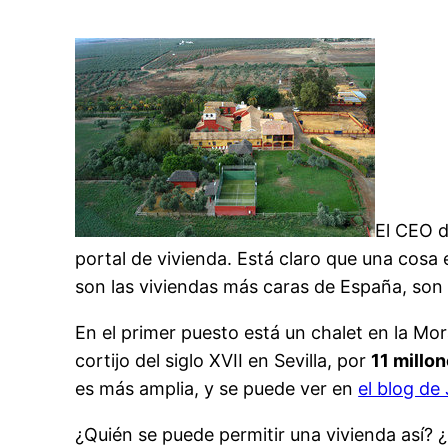
El CEO d
portal de vivienda. Está claro que una cosa e
son las viviendas más caras de España, son 
En el primer puesto está un chalet en la Mor
cortijo del siglo XVII en Sevilla, por
11 millo
es más amplia, y se puede ver en
el blog de
¿Quién se puede permitir una vivienda así? 