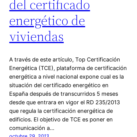
del certificado
energético de
viviendas
A través de este artículo, Top Certificación
Energética (TCE), plataforma de certificación
energética a nivel nacional expone cual es la
situación del certificado energético en
España después de transcurridos 5 meses
desde que entrara en vigor el RD 235/2013
que regula la certificación energética de
edificios. El objetivo de TCE es poner en
comunicación a…
octubre 29, 2013