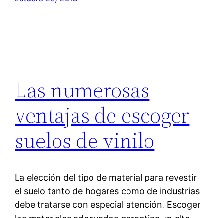
Las numerosas
ventajas de escoger
suelos de vinilo
La elección del tipo de material para revestir
el suelo tanto de hogares como de industrias
debe tratarse con especial atención. Escoger