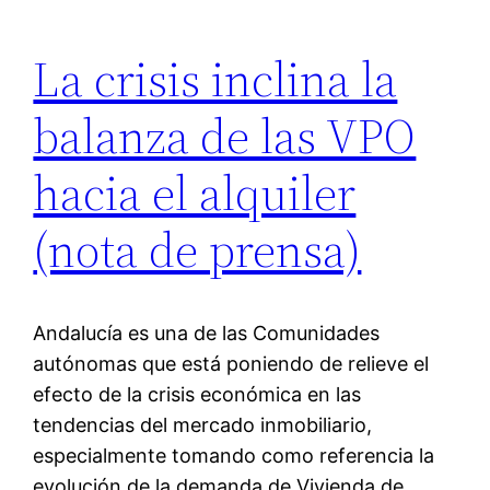
La crisis inclina la
balanza de las VPO
hacia el alquiler
(nota de prensa)
Andalucía es una de las Comunidades
autónomas que está poniendo de relieve el
efecto de la crisis económica en las
tendencias del mercado inmobiliario,
especialmente tomando como referencia la
evolución de la demanda de Vivienda de