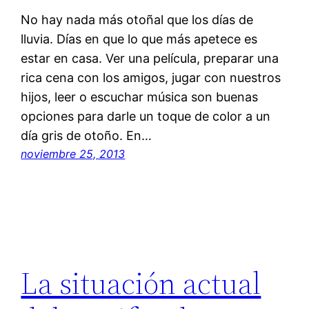
No hay nada más otoñal que los días de
lluvia. Días en que lo que más apetece es
estar en casa. Ver una película, preparar una
rica cena con los amigos, jugar con nuestros
hijos, leer o escuchar música son buenas
opciones para darle un toque de color a un
día gris de otoño. En…
noviembre 25, 2013
La situación actual