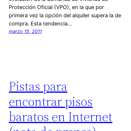
Protección Oficial (VPO), en la que por
primera vez la opción del alquiler supera la de
compra. Esta tendencia…
marzo 15, 2011
Pistas para
encontrar pisos
baratos en Internet