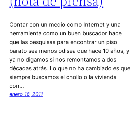
(nota de prensa)
Contar con un medio como Internet y una
herramienta como un buen buscador hace
que las pesquisas para encontrar un piso
barato sea menos odisea que hace 10 años, y
ya no digamos si nos remontamos a dos
décadas atrás. Lo que no ha cambiado es que
siempre buscamos el chollo o la vivienda
con…
enero 16, 2011