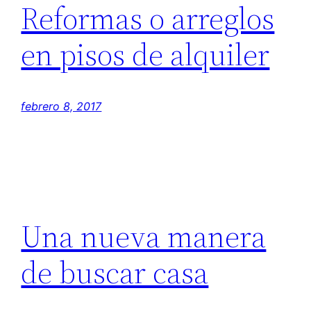
Reformas o arreglos
en pisos de alquiler
febrero 8, 2017
Una nueva manera
de buscar casa