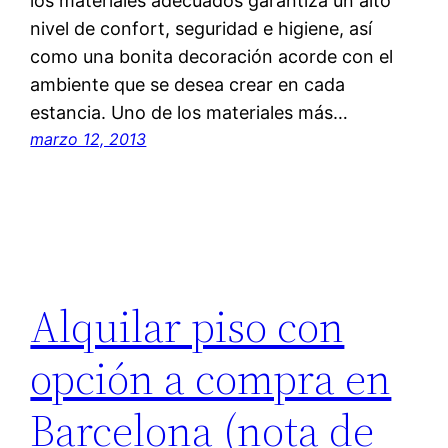
los materiales adecuados garantiza un alto
nivel de confort, seguridad e higiene, así
como una bonita decoración acorde con el
ambiente que se desea crear en cada
estancia. Uno de los materiales más…
marzo 12, 2013
Alquilar piso con
opción a compra en
Barcelona (nota de