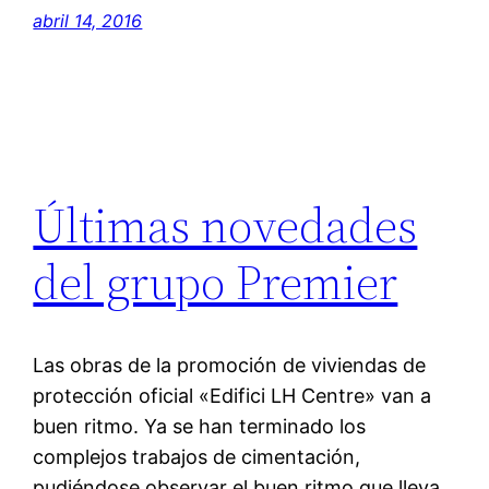
abril 14, 2016
Últimas novedades
del grupo Premier
Las obras de la promoción de viviendas de
protección oficial «Edifici LH Centre» van a
buen ritmo. Ya se han terminado los
complejos trabajos de cimentación,
pudiéndose observar el buen ritmo que lleva