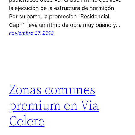
la ejecución de la estructura de hormigón.
Por su parte, la promoción “Residencial
Capri” lleva un ritmo de obra muy bueno y…
noviembre 27, 2013
Zonas comunes
premium en Via
Celere