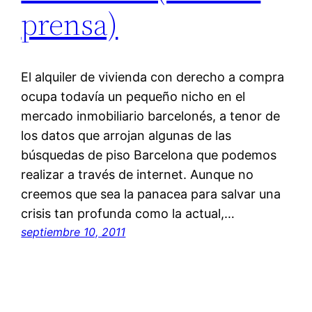
prensa)
El alquiler de vivienda con derecho a compra
ocupa todavía un pequeño nicho en el
mercado inmobiliario barcelonés, a tenor de
los datos que arrojan algunas de las
búsquedas de piso Barcelona que podemos
realizar a través de internet. Aunque no
creemos que sea la panacea para salvar una
crisis tan profunda como la actual,…
septiembre 10, 2011