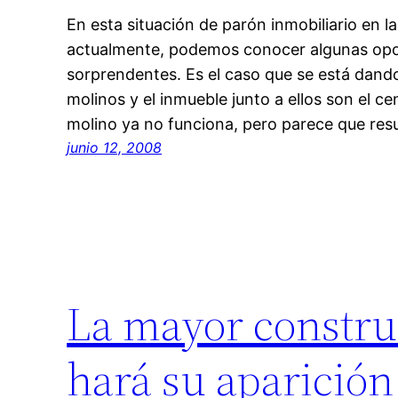
En esta situación de parón inmobiliario en 
actualmente, podemos conocer algunas opo
sorprendentes. Es el caso que se está dando
molinos y el inmueble junto a ellos son el ce
molino ya no funciona, pero parece que res
junio 12, 2008
La mayor constru
hará su aparición