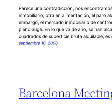
Parece una contradicción, nos encontramos a
inmobiliario, otra en alimentación, el paro a
embargo, el mercado inmobiliario de centro
pleno auge. En lo que va de año, se han al
cuadrados de superficie bruta alquilable, e
septiembre 10, 2008
Barcelona Meeting