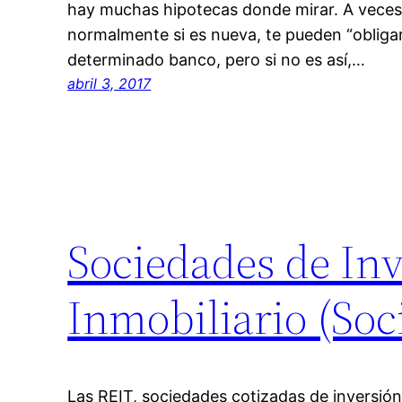
hay muchas hipotecas donde mirar. A veces
normalmente si es nueva, te pueden “obliga
determinado banco, pero si no es así,…
abril 3, 2017
Sociedades de Inv
Inmobiliario (Soc
Las REIT, sociedades cotizadas de inversi