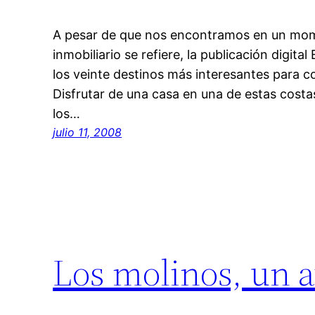
A pesar de que nos encontramos en un mom
inmobiliario se refiere, la publicación digit
los veinte destinos más interesantes para c
Disfrutar de una casa en una de estas costa
los…
julio 11, 2008
Los molinos, un a