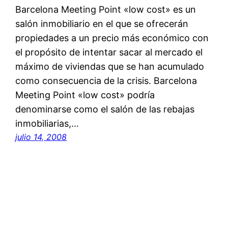
Barcelona Meeting Point «low cost» es un
salón inmobiliario en el que se ofrecerán
propiedades a un precio más económico con
el propósito de intentar sacar al mercado el
máximo de viviendas que se han acumulado
como consecuencia de la crisis. Barcelona
Meeting Point «low cost» podría
denominarse como el salón de las rebajas
inmobiliarias,…
julio 14, 2008