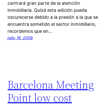
centrará gran parte de la atención
inmobiliaria. Quizá esta edición pueda
oscurecerse debido a la presión a la que se
encuentra sometido el sector inmobiliario,
recordemos que en…
julio 16, 2008
Barcelona Meeting
Point low cost