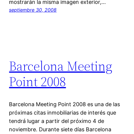
mostrarán la misma imagen exterior,…
septiembre 30, 2008
Barcelona Meeting
Point 2008
Barcelona Meeting Point 2008 es una de las
próximas citas inmobiliarias de interés que
tendrá lugar a partir del próximo 4 de
noviembre. Durante siete días Barcelona