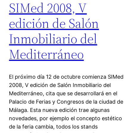
SIMed 2008, V
edición de Salón
Inmobiliario del
Mediterráneo
El próximo día 12 de octubre comienza SIMed
2008, V edición de Salón Inmobiliario del
Mediterráneo, cita que se desarrollará en el
Palacio de Ferias y Congresos de la ciudad de
Málaga. Esta nueva edición trae algunas
novedades, por ejemplo el concepto estético
de la feria cambia, todos los stands