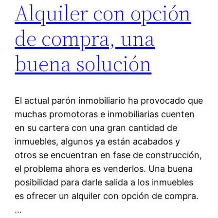
Alquiler con opción
de compra, una
buena solución
El actual parón inmobiliario ha provocado que
muchas promotoras e inmobiliarias cuenten
en su cartera con una gran cantidad de
inmuebles, algunos ya están acabados y
otros se encuentran en fase de construcción,
el problema ahora es venderlos. Una buena
posibilidad para darle salida a los inmuebles
es ofrecer un alquiler con opción de compra.
…