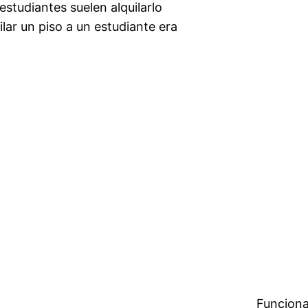
studiantes suelen alquilarlo
lar un piso a un estudiante era
Funciona