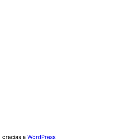
 gracias a
WordPress