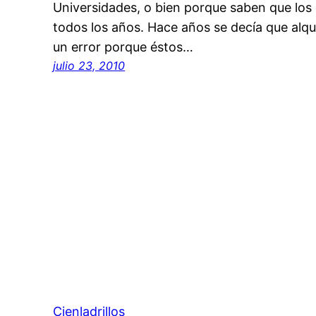
Universidades, o bien porque saben que los e
todos los años. Hace años se decía que alqui
un error porque éstos…
julio 23, 2010
Cienladrillos