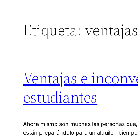
Etiqueta:
ventaja
Ventajas e inconv
estudiantes
Ahora mismo son muchas las personas que, 
están preparándolo para un alquiler, bien p