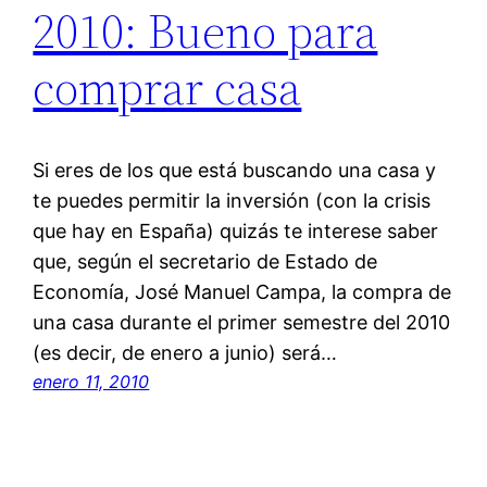
2010: Bueno para
comprar casa
Si eres de los que está buscando una casa y
te puedes permitir la inversión (con la crisis
que hay en España) quizás te interese saber
que, según el secretario de Estado de
Economía, José Manuel Campa, la compra de
una casa durante el primer semestre del 2010
(es decir, de enero a junio) será…
enero 11, 2010