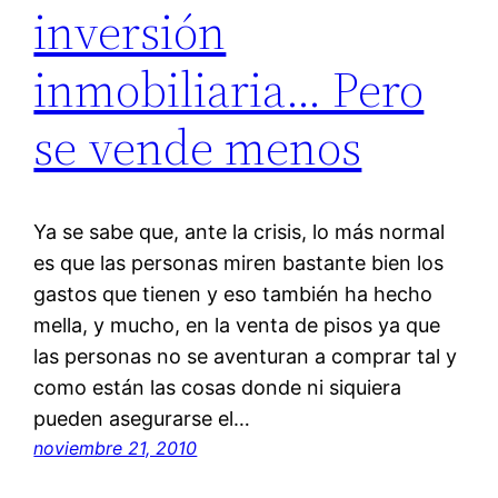
inversión
inmobiliaria… Pero
se vende menos
Ya se sabe que, ante la crisis, lo más normal
es que las personas miren bastante bien los
gastos que tienen y eso también ha hecho
mella, y mucho, en la venta de pisos ya que
las personas no se aventuran a comprar tal y
como están las cosas donde ni siquiera
pueden asegurarse el…
noviembre 21, 2010