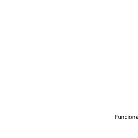
Funciona