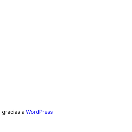
 gracias a
WordPress