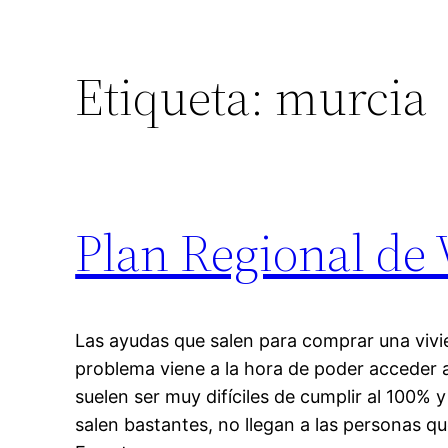
Etiqueta:
murcia
Plan Regional de 
Las ayudas que salen para comprar una viv
problema viene a la hora de poder acceder a 
suelen ser muy difíciles de cumplir al 100% 
salen bastantes, no llegan a las personas q