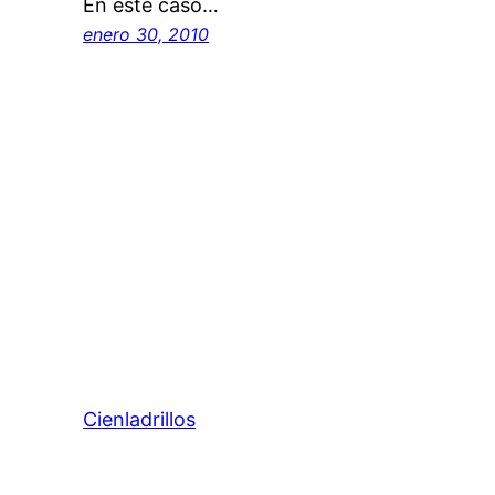
En este caso…
enero 30, 2010
Cienladrillos