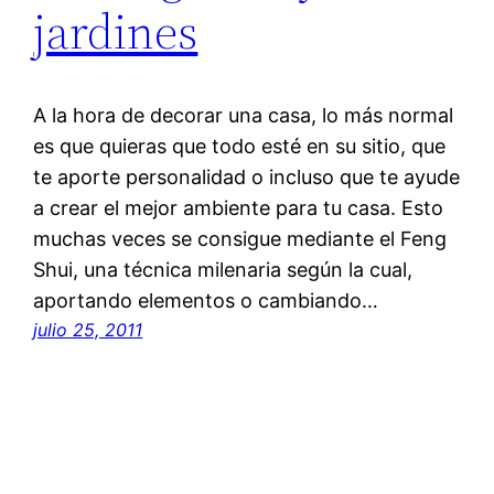
jardines
A la hora de decorar una casa, lo más normal
es que quieras que todo esté en su sitio, que
te aporte personalidad o incluso que te ayude
a crear el mejor ambiente para tu casa. Esto
muchas veces se consigue mediante el Feng
Shui, una técnica milenaria según la cual,
aportando elementos o cambiando…
julio 25, 2011