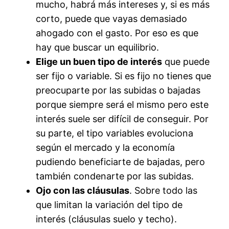
mucho, habrá más intereses y, si es más
corto, puede que vayas demasiado
ahogado con el gasto. Por eso es que
hay que buscar un equilibrio.
Elige un buen tipo de interés
que puede
ser fijo o variable. Si es fijo no tienes que
preocuparte por las subidas o bajadas
porque siempre será el mismo pero este
interés suele ser difícil de conseguir. Por
su parte, el tipo variables evoluciona
según el mercado y la economía
pudiendo beneficiarte de bajadas, pero
también condenarte por las subidas.
Ojo con las cláusulas
. Sobre todo las
que limitan la variación del tipo de
interés (cláusulas suelo y techo).