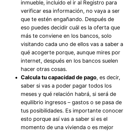
inmueble, incluido el ir al Registro para
verificar esa información, no vaya a ser
que te estén engañando. Después de
eso puedes decidir cuál es la oferta que
más te conviene en los bancos, solo
visitando cada uno de ellos vas a saber a
qué acogerte porque, aunque mires por
internet, después en los bancos suelen
hacer otras cosas.
Calcula tu capacidad de pago
, es decir,
saber si vas a poder pagar todos los
meses y qué relación habrá, si será de
equilibrio ingresos – gastos o se pasa de
tus posibilidades. Es importante conocer
esto porque así vas a saber si es el
momento de una vivienda o es mejor