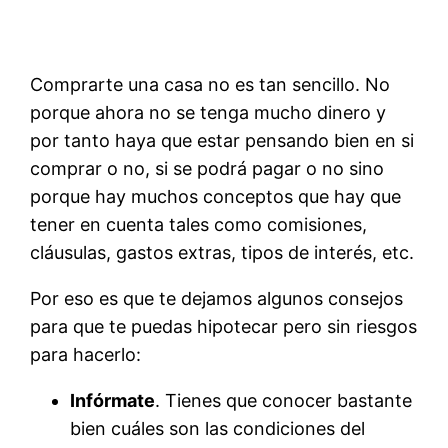
Comprarte una casa no es tan sencillo. No
porque ahora no se tenga mucho dinero y
por tanto haya que estar pensando bien en si
comprar o no, si se podrá pagar o no sino
porque hay muchos conceptos que hay que
tener en cuenta tales como comisiones,
cláusulas, gastos extras, tipos de interés, etc.
Por eso es que te dejamos algunos consejos
para que te puedas hipotecar pero sin riesgos
para hacerlo:
Infórmate
. Tienes que conocer bastante
bien cuáles son las condiciones del