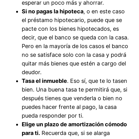
esperar un poco más y ahorrar.
Si no pagas la hipoteca
, o en este caso
el préstamo hipotecario, puede que se
pacte con los bienes hipotecados, es
decir, que el banco se queda con la casa.
Pero en la mayoría de los casos el banco
no se satisface solo con la casa y podrá
quitar más bienes que estén a cargo del
deudor.
Tasa el inmueble
. Eso sí, que te lo tasen
bien. Una buena tasa te permitirá que, si
después tienes que venderla o bien no
puedes hacer frente al pago, la casa
pueda responder por ti.
Elige un plazo de amortización cómodo
para ti.
Recuerda que, si se alarga