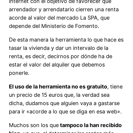
internet con el objetivo de favorecer que
arrendador y arrendatario cierren una renta
acorde al valor del mercado La SPA, que
depende del Ministerio de Fomento.
De esta manera la herramienta lo que hace es
tasar la vivienda y dar un intervalo de la
renta, es decir, decirnos por dónde ha de
estar el valor del alquiler que debemos
ponerle.
El uso de la herramienta no es gratuito
, tiene
un precio de 15 euros que, la verdad sea
dicha, dudamos que alguien vaya a gastarse
para ir «acorde a lo que se diga en esa web».
Muchos son los que
tampoco la han recibido