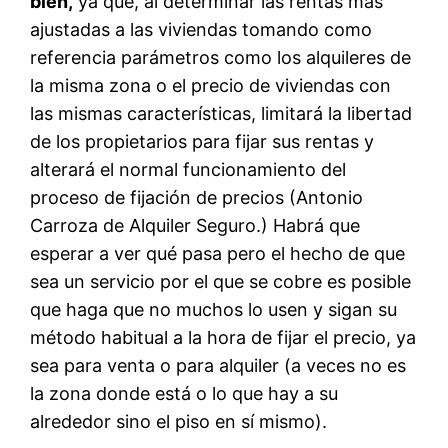
bien,
ya que, al determinar las rentas más
ajustadas a las viviendas tomando como
referencia parámetros como los alquileres de
la misma zona o el precio de viviendas con
las mismas características, limitará la libertad
de los propietarios para fijar sus rentas y
alterará el normal funcionamiento del
proceso de fijación de precios (Antonio
Carroza de Alquiler Seguro.) Habrá que
esperar a ver qué pasa pero el hecho de que
sea un servicio por el que se cobre es posible
que haga que no muchos lo usen y sigan su
método habitual a la hora de fijar el precio, ya
sea para venta o para alquiler (a veces no es
la zona donde está o lo que hay a su
alrededor sino el piso en sí mismo).