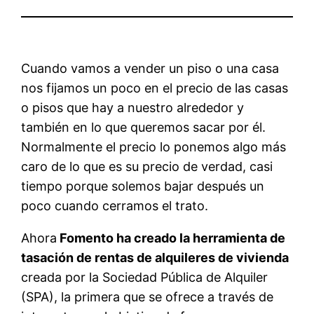
Cuando vamos a vender un piso o una casa
nos fijamos un poco en el precio de las casas
o pisos que hay a nuestro alrededor y
también en lo que queremos sacar por él.
Normalmente el precio lo ponemos algo más
caro de lo que es su precio de verdad, casi
tiempo porque solemos bajar después un
poco cuando cerramos el trato.
Ahora
Fomento ha creado la herramienta de
tasación de rentas de alquileres de vivienda
creada por la Sociedad Pública de Alquiler
(SPA), la primera que se ofrece a través de