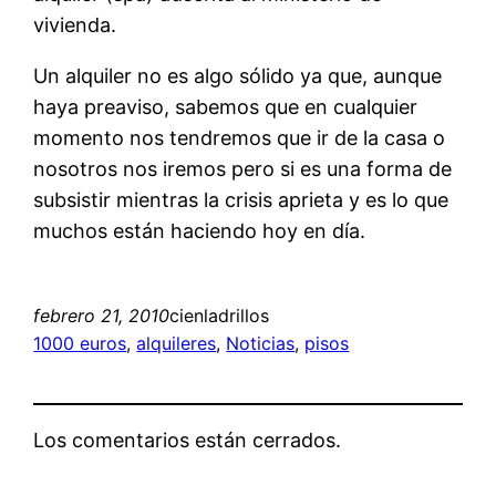
vivienda.
Un alquiler no es algo sólido ya que, aunque
haya preaviso, sabemos que en cualquier
momento nos tendremos que ir de la casa o
nosotros nos iremos pero si es una forma de
subsistir mientras la crisis aprieta y es lo que
muchos están haciendo hoy en día.
febrero 21, 2010
cienladrillos
1000 euros
, 
alquileres
, 
Noticias
, 
pisos
Los comentarios están cerrados.