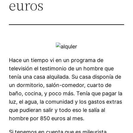
euros
Hace un tiempo vi en un programa de
televisión el testimonio de un hombre que
tenía una casa alquilada. Su casa disponía de
un dormitorio, salón-comedor, cuarto de
baño, cocina, y poco más. Tenía que pagar la
luz, el agua, la comunidad y los gastos extras
que pudieran salir y todo eso le salía al
hombre por 850 euros al mes.
Si tenemos en cuenta que es mileurista