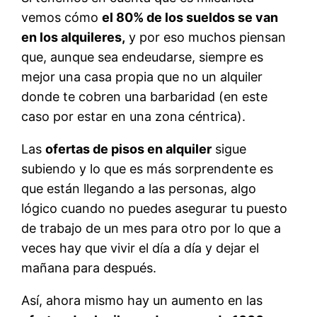
vemos cómo
el 80% de los sueldos se van
en los alquileres,
y por eso muchos piensan
que, aunque sea endeudarse, siempre es
mejor una casa propia que no un alquiler
donde te cobren una barbaridad (en este
caso por estar en una zona céntrica).
Las
ofertas de pisos en alquiler
sigue
subiendo y lo que es más sorprendente es
que están llegando a las personas, algo
lógico cuando no puedes asegurar tu puesto
de trabajo de un mes para otro por lo que a
veces hay que vivir el día a día y dejar el
mañana para después.
Así, ahora mismo hay un aumento en las