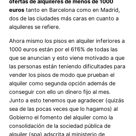
ofertas de alquileres de menos de 1000
euros
tanto en Barcelona como en Madrid,
dos de las ciudades más caras en cuanto a
alquileres se refiere.
Ahora mismo los pisos en alquiler inferiores a
1000 euros están por el 61’6% de todas las
que se anuncian y esto viene motivado a que
las personas están teniendo dificultades para
vender los pisos de modo que prueban el
alquiler como segunda opción además de
conseguir con ello un dinero fijo al mes.
Junto a esto tenemos que agradecer (quizás
sea de las pocas veces que lo hagamos) al
Gobierno el fomento del alquiler como la
consolidación de la sociedad pública de
alquiler (spa) adscrita al ministerio de