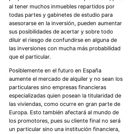
al tener muchos inmuebles repartidos por
todas partes y gabinetes de estudio para
asesorarse en la inversión, pueden aumentar
sus posibilidades de acertar y sobre todo
diluir el riesgo de confundirse en alguna de
las inversiones con mucha más probabilidad
que el particular.
Posiblemente en el futuro en España
aumente el mercado de alquiler y no sean los
particulares sino empresas financieras
especializadas quien posean la titularidad de
las viviendas, como ocurre en gran parte de
Europa. Esto también afectará al mundo de
los promotores, pues su cliente final no será
un particular sino una institución financiera,