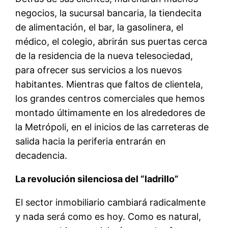
negocios, la sucursal bancaria, la tiendecita
de alimentación, el bar, la gasolinera, el
médico, el colegio, abrirán sus puertas cerca
de la residencia de la nueva telesociedad,
para ofrecer sus servicios a los nuevos
habitantes. Mientras que faltos de clientela,
los grandes centros comerciales que hemos
montado últimamente en los alrededores de
la Metrópoli, en el inicios de las carreteras de
salida hacia la periferia entrarán en
decadencia.
La revolución silenciosa del “ladrillo”
El sector inmobiliario cambiará radicalmente
y nada será como es hoy. Como es natural,