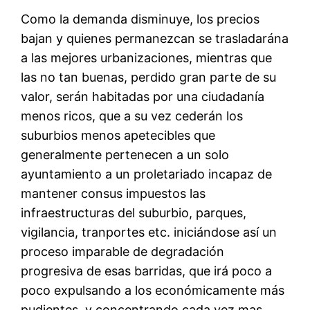
Como la demanda disminuye, los precios
bajan y quienes permanezcan se trasladarána
a las mejores urbanizaciones, mientras que
las no tan buenas, perdido gran parte de su
valor, serán habitadas por una ciudadanía
menos ricos, que a su vez cederán los
suburbios menos apetecibles que
generalmente pertenecen a un solo
ayuntamiento a un proletariado incapaz de
mantener consus impuestos las
infraestructuras del suburbio, parques,
vigilancia, tranportes etc. iniciándose así un
proceso imparable de degradación
progresiva de esas barridas, que irá poco a
poco expulsando a los económicamente más
pudientes, y concentrando cada vez mas