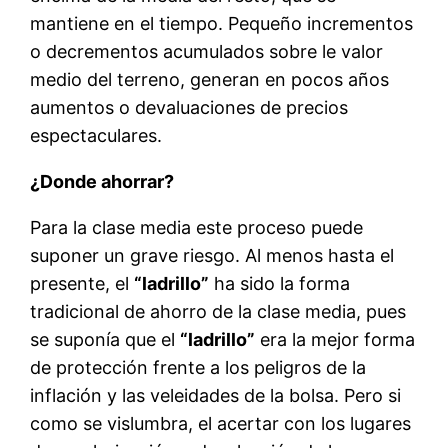
mantiene en el tiempo. Pequeño incrementos
o decrementos acumulados sobre le valor
medio del terreno, generan en pocos años
aumentos o devaluaciones de precios
espectaculares.
¿Donde ahorrar?
Para la clase media este proceso puede
suponer un grave riesgo. Al menos hasta el
presente, el
“ladrillo”
ha sido la forma
tradicional de ahorro de la clase media, pues
se suponía que el
“ladrillo”
era la mejor forma
de protección frente a los peligros de la
inflación y las veleidades de la bolsa. Pero si
como se vislumbra, el acertar con los lugares