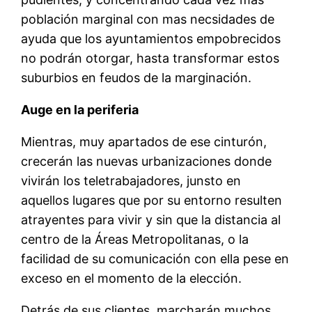
población marginal con mas necsidades de
ayuda que los ayuntamientos empobrecidos
no podrán otorgar, hasta transformar estos
suburbios en feudos de la marginación.
Auge en la periferia
Mientras, muy apartados de ese cinturón,
crecerán las nuevas urbanizaciones donde
vivirán los teletrabajadores, junsto en
aquellos lugares que por su entorno resulten
atrayentes para vivir y sin que la distancia al
centro de la Áreas Metropolitanas, o la
facilidad de su comunicación con ella pese en
exceso en el momento de la elección.
Detrás de sus clientes, marcharán muchos