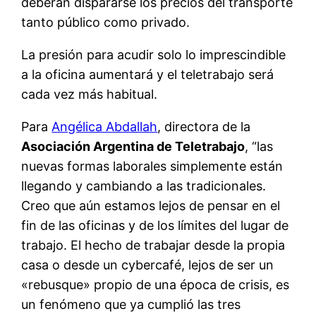
deberán dispararse los precios del transporte
tanto público como privado.
La presión para acudir solo lo imprescindible
a la oficina aumentará y el teletrabajo será
cada vez más habitual.
Para
Angélica Abdallah
, directora de la
Asociación Argentina de Teletrabajo
, “las
nuevas formas laborales simplemente están
llegando y cambiando a las tradicionales.
Creo que aún estamos lejos de pensar en el
fin de las oficinas y de los límites del lugar de
trabajo. El hecho de trabajar desde la propia
casa o desde un cybercafé, lejos de ser un
«rebusque» propio de una época de crisis, es
un fenómeno que ya cumplió las tres