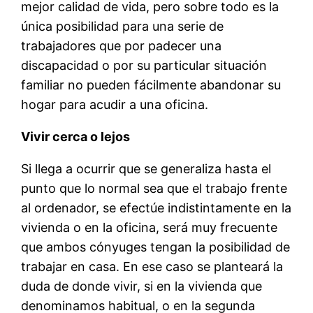
mejor calidad de vida, pero sobre todo es la
única posibilidad para una serie de
trabajadores que por padecer una
discapacidad o por su particular situación
familiar no pueden fácilmente abandonar su
hogar para acudir a una oficina.
Vivir cerca o lejos
Si llega a ocurrir que se generaliza hasta el
punto que lo normal sea que el trabajo frente
al ordenador, se efectúe indistintamente en la
vivienda o en la oficina, será muy frecuente
que ambos cónyuges tengan la posibilidad de
trabajar en casa. En ese caso se planteará la
duda de donde vivir, si en la vivienda que
denominamos habitual, o en la segunda