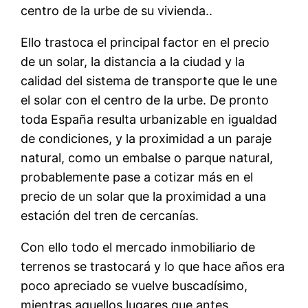
centro de la urbe de su vivienda..
Ello trastoca el principal factor en el precio
de un solar, la distancia a la ciudad y la
calidad del sistema de transporte que le une
el solar con el centro de la urbe. De pronto
toda España resulta urbanizable en igualdad
de condiciones, y la proximidad a un paraje
natural, como un embalse o parque natural,
probablemente pase a cotizar más en el
precio de un solar que la proximidad a una
estación del tren de cercanías.
Con ello todo el mercado inmobiliario de
terrenos se trastocará y lo que hace años era
poco apreciado se vuelve buscadísimo,
mientras aquellos lugares que antes