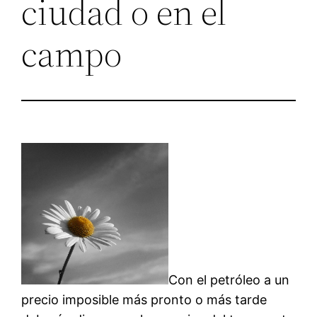
ciudad o en el
campo
Con el petróleo a un
precio imposible más pronto o más tarde