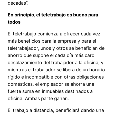
décadas”.
En principio, el teletrabajo es bueno para
todos
El teletrabajo comienza a ofrecer cada vez
más beneficios para la empresa y para el
teletrabajador, unos y otros se benefician del
ahorro que supone el cada día más caro
desplazamiento del trabajador a la oficina, y
mientras el trabajador se libera de un horario
rígido e incompatible con otras obligaciones
domésticas, el empleador se ahorra una
fuerte suma en inmuebles destinados a
oficina. Ambas parte ganan.
El trabajo a distancia, beneficiará dando una