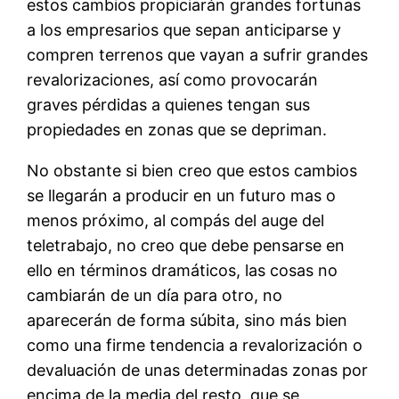
estos cambios propiciarán grandes fortunas
a los empresarios que sepan anticiparse y
compren terrenos que vayan a sufrir grandes
revalorizaciones, así como provocarán
graves pérdidas a quienes tengan sus
propiedades en zonas que se depriman.
No obstante si bien creo que estos cambios
se llegarán a producir en un futuro mas o
menos próximo, al compás del auge del
teletrabajo, no creo que debe pensarse en
ello en términos dramáticos, las cosas no
cambiarán de un día para otro, no
aparecerán de forma súbita, sino más bien
como una firme tendencia a revalorización o
devaluación de unas determinadas zonas por
encima de la media del resto, que se