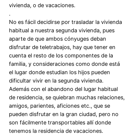
vivienda, o de vacaciones.
.
No es fácil decidirse por trasladar la vivienda
habitual a nuestra segunda vivienda, pues
aparte de que ambos cónyuges deban
disfrutar de teletrabajos, hay que tener en
cuenta el resto de los componentes de la
familia, y consideraciones como donde está
el lugar donde estudian los hijos pueden
dificultar vivir en la segunda vivienda.
Además con el abandono del lugar habitual
de residencia, se quiebran muchas relaciones,
amigos, parientes, aficiones etc., que se
pueden disfrutar en la gran ciudad, pero no
son fácilmente transportables allí donde
tenemos la residencia de vacaciones.