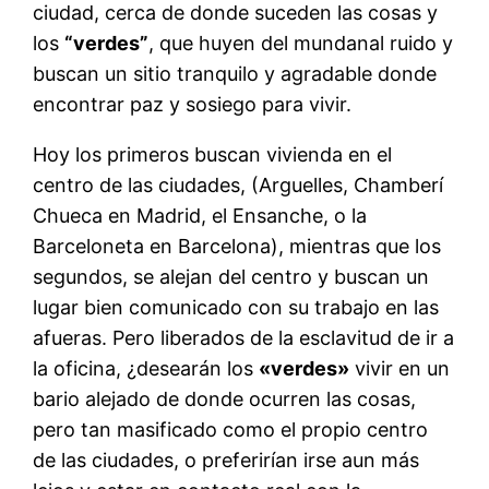
ciudad, cerca de donde suceden las cosas y
los
“verdes”
, que huyen del mundanal ruido y
buscan un sitio tranquilo y agradable donde
encontrar paz y sosiego para vivir.
Hoy los primeros buscan vivienda en el
centro de las ciudades, (Arguelles, Chamberí
Chueca en Madrid, el Ensanche, o la
Barceloneta en Barcelona), mientras que los
segundos, se alejan del centro y buscan un
lugar bien comunicado con su trabajo en las
afueras. Pero liberados de la esclavitud de ir a
la oficina, ¿desearán los
«verdes»
vivir en un
bario alejado de donde ocurren las cosas,
pero tan masificado como el propio centro
de las ciudades, o preferirían irse aun más