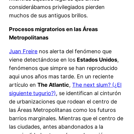
considerábamos privilegiados pierden
muchos de sus antiguos brillos.
Procesos migratorios en las Áreas
Metropolitanas
Juan Freire
nos alerta del fenómeno que
viene detectándose en los
Estados Unidos
,
fenómenos que simpre se han reproducido
aqui unos años mas tarde. En un reciente
artículo en
The Atlantic
,
The next slum? (¿El
siguiente tugurio?)
, se identifican al cinturón
de urbanizaciones que rodean el centro de
las Áreas Metropolitanas como los futuros
barrios marginales. Mientras que el centro de
las ciudades, antes abandonados a la