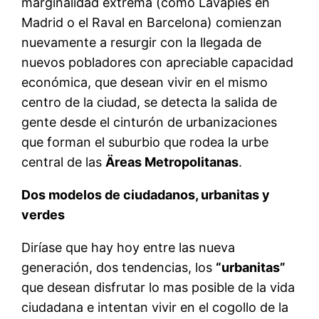
marginalidad extrema (como Lavapiés en
Madrid o el Raval en Barcelona) comienzan
nuevamente a resurgir con la llegada de
nuevos pobladores con apreciable capacidad
económica, que desean vivir en el mismo
centro de la ciudad, se detecta la salida de
gente desde el cinturón de urbanizaciones
que forman el suburbio que rodea la urbe
central de las
Äreas Metropolitanas
.
Dos modelos de ciudadanos, urbanitas y
verdes
Diríase que hay hoy entre las nueva
generación, dos tendencias, los
“urbanitas”
que desean disfrutar lo mas posible de la vida
ciudadana e intentan vivir en el cogollo de la