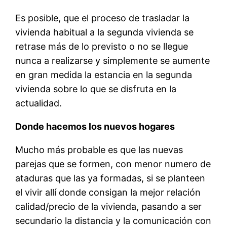
Es posible, que el proceso de trasladar la
vivienda habitual a la segunda vivienda se
retrase más de lo previsto o no se llegue
nunca a realizarse y simplemente se aumente
en gran medida la estancia en la segunda
vivienda sobre lo que se disfruta en la
actualidad.
Donde hacemos los nuevos hogares
Mucho más probable es que las nuevas
parejas que se formen, con menor numero de
ataduras que las ya formadas, si se planteen
el vivir allí donde consigan la mejor relación
calidad/precio de la vivienda, pasando a ser
secundario la distancia y la comunicación con