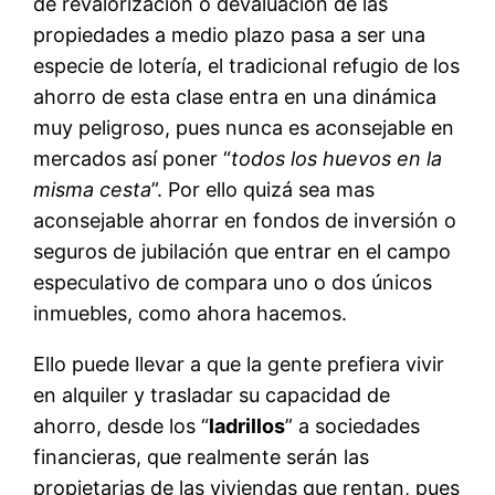
de revalorización o devaluación de las
propiedades a medio plazo pasa a ser una
especie de lotería, el tradicional refugio de los
ahorro de esta clase entra en una dinámica
muy peligroso, pues nunca es aconsejable en
mercados así poner “
todos los huevos en la
misma cesta
”. Por ello quizá sea mas
aconsejable ahorrar en fondos de inversión o
seguros de jubilación que entrar en el campo
especulativo de compara uno o dos únicos
inmuebles, como ahora hacemos.
Ello puede llevar a que la gente prefiera vivir
en alquiler y trasladar su capacidad de
ahorro, desde los “
ladrillos
” a sociedades
financieras, que realmente serán las
propietarias de las viviendas que rentan, pues