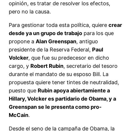
opinión, es tratar de resolver los efectos,
pero no la causa.
Para gestionar toda esta política, quiere
crear
desde ya un grupo de trabajo
para los que
propone a
Alan Greenspan
, antiguo
presidente de la Reserva Federal,
Paul
Volcker
, que fue su predecesor en dicho
cargo, y
Robert Rubin
, secretario del tesoro
durante el mandato de su esposo Bill. La
propuesta quiere tener tintes de neutralidad,
puesto que
Rubin apoya abiertamiente a
Hillary, Volcker es partidario de Obama, y a
Greenspan se le presenta como pro-
McCain
.
Desde el seno de la campaña de Obama, la