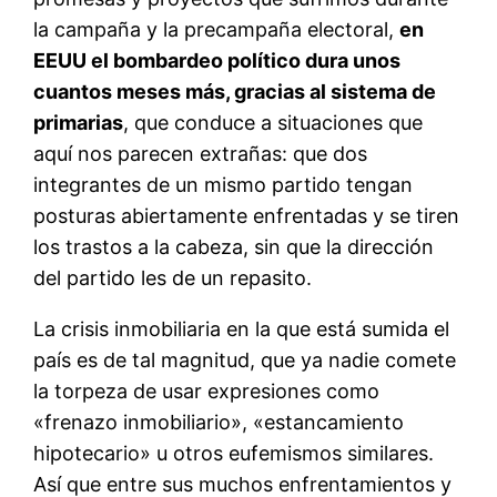
la campaña y la precampaña electoral,
en
EEUU el bombardeo político dura unos
cuantos meses más, gracias al sistema de
primarias
, que conduce a situaciones que
aquí nos parecen extrañas: que dos
integrantes de un mismo partido tengan
posturas abiertamente enfrentadas y se tiren
los trastos a la cabeza, sin que la dirección
del partido les de un repasito.
La crisis inmobiliaria en la que está sumida el
país es de tal magnitud, que ya nadie comete
la torpeza de usar expresiones como
«frenazo inmobiliario», «estancamiento
hipotecario» u otros eufemismos similares.
Así que entre sus muchos enfrentamientos y