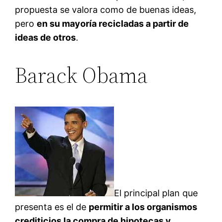
propuesta se valora como de buenas ideas,
pero
en su mayoría recicladas a partir de
ideas de otros
.
Barack Obama
El principal plan que
presenta es el de
permitir a los organismos
crediticios la compra de hipotecas y