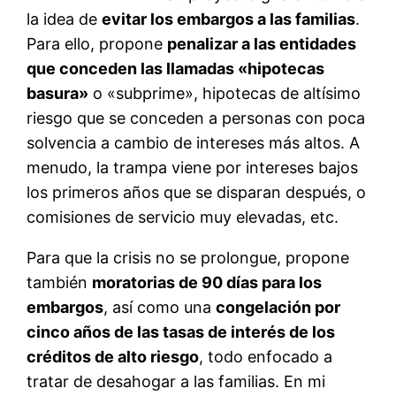
la idea de
evitar los embargos a las familias
.
Para ello, propone
penalizar a las entidades
que conceden las llamadas «hipotecas
basura»
o «subprime», hipotecas de altísimo
riesgo que se conceden a personas con poca
solvencia a cambio de intereses más altos. A
menudo, la trampa viene por intereses bajos
los primeros años que se disparan después, o
comisiones de servicio muy elevadas, etc.
Para que la crisis no se prolongue, propone
también
moratorias de 90 días para los
embargos
, así como una
congelación por
cinco años de las tasas de interés de los
créditos de alto riesgo
, todo enfocado a
tratar de desahogar a las familias. En mi