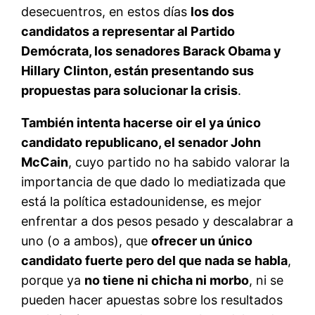
desecuentros, en estos días
los dos
candidatos a representar al Partido
Demócrata, los senadores Barack Obama y
Hillary Clinton, están presentando sus
propuestas para solucionar la crisis
.
También intenta hacerse oir el ya único
candidato republicano, el senador John
McCain
, cuyo partido no ha sabido valorar la
importancia de que dado lo mediatizada que
está la política estadounidense, es mejor
enfrentar a dos pesos pesado y descalabrar a
uno (o a ambos), que
ofrecer un único
candidato fuerte pero del que nada se habla
,
porque ya
no tiene ni chicha ni morbo
, ni se
pueden hacer apuestas sobre los resultados