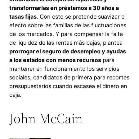
transformarlas en préstamos a 30 años a
tasas fijas
. Con esto se pretende suavizar el
efecto sobre las familias de las fluctuaciones
de los mercados. Y para compensar la falta
de liquidez de las rentas más bajas, plantea
prorrogar el seguro de desempleo y ayudas
a los estados con menos recursos
para
mantener en funcionamiento los servicios
sociales, candidatos de primera para recortes
presupuestarios cuando escasea el dinero en
caja.
John McCain