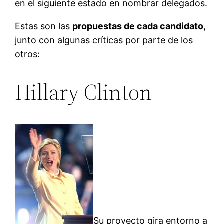
en el siguiente estado en nombrar delegados.
Estas son las
propuestas de cada candidato
,
junto con algunas críticas por parte de los
otros:
Hillary Clinton
Su proyecto gira entorno a