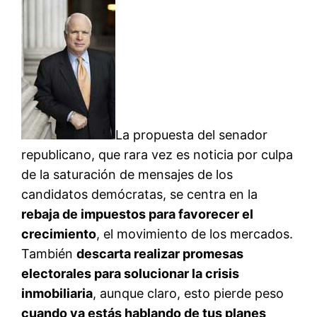
La propuesta del senador
republicano, que rara vez es noticia por culpa
de la saturación de mensajes de los
candidatos demócratas, se centra en la
rebaja de impuestos para favorecer el
crecimiento
, el movimiento de los mercados.
También
descarta realizar promesas
electorales para solucionar la crisis
inmobiliaria
, aunque claro, esto pierde peso
cuando ya estás hablando de tus planes