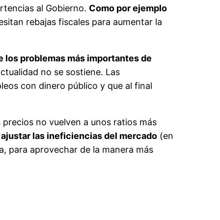
rtencias al Gobierno.
Como por ejemplo
esitan rebajas fiscales para aumentar la
de los problemas más importantes de
ctualidad no se sostiene. Las
leos con dinero público y que al final
 precios no vuelven a unos ratios más
 ajustar las ineficiencias del mercado
(en
nta, para aprovechar de la manera más