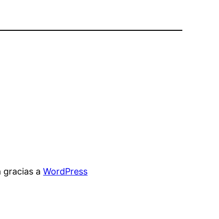
 gracias a
WordPress