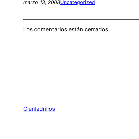
marzo 13, 2008
Uncategorized
Los comentarios están cerrados.
Cienladrillos