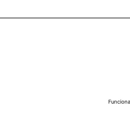
Funciona