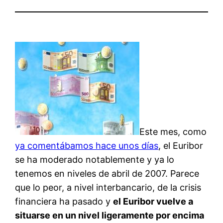
Este mes, como
ya comentábamos hace unos días
, el Euribor
se ha moderado notablemente y ya lo
tenemos en niveles de abril de 2007. Parece
que lo peor, a nivel interbancario, de la crisis
financiera ha pasado y
el Euribor vuelve a
situarse en un nivel ligeramente por encima