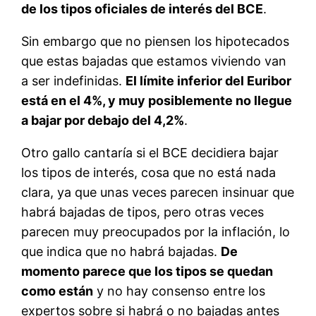
de los tipos oficiales de interés del BCE
.
Sin embargo que no piensen los hipotecados
que estas bajadas que estamos viviendo van
a ser indefinidas.
El límite inferior del Euribor
está en el 4%, y muy posiblemente no llegue
a bajar por debajo del 4,2%
.
Otro gallo cantaría si el BCE decidiera bajar
los tipos de interés, cosa que no está nada
clara, ya que unas veces parecen insinuar que
habrá bajadas de tipos, pero otras veces
parecen muy preocupados por la inflación, lo
que indica que no habrá bajadas.
De
momento parece que los tipos se quedan
como están
y no hay consenso entre los
expertos sobre si habrá o no bajadas antes