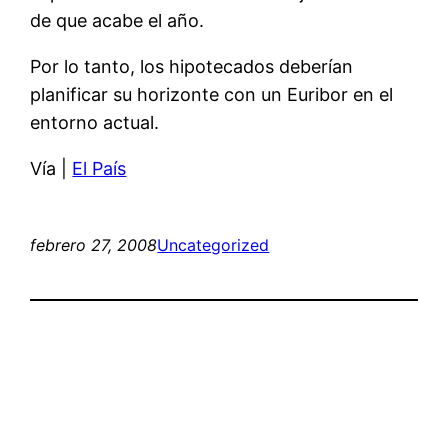
de que acabe el año.
Por lo tanto, los hipotecados deberían
planificar su horizonte con un Euribor en el
entorno actual.
Vía |
El País
febrero 27, 2008
Uncategorized