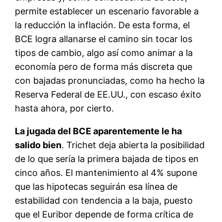
permite establecer un escenario favorable a
la reducción la inflación. De esta forma, el
BCE logra allanarse el camino sin tocar los
tipos de cambio, algo así como animar a la
economía pero de forma más discreta que
con bajadas pronunciadas, como ha hecho la
Reserva Federal de EE.UU., con escaso éxito
hasta ahora, por cierto.
La jugada del BCE aparentemente le ha
salido bien
. Trichet deja abierta la posibilidad
de lo que sería la primera bajada de tipos en
cinco años. El mantenimiento al 4% supone
que las hipotecas seguirán esa línea de
estabilidad con tendencia a la baja, puesto
que el Euribor depende de forma crítica de