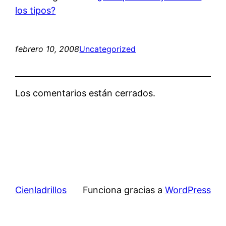
los tipos?
febrero 10, 2008
Uncategorized
Los comentarios están cerrados.
Cienladrillos
Funciona gracias a
WordPress