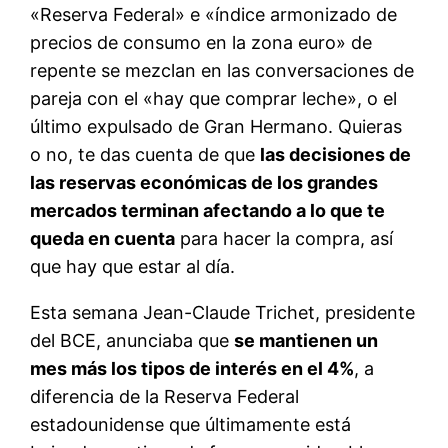
«Reserva Federal» e «índice armonizado de
precios de consumo en la zona euro» de
repente se mezclan en las conversaciones de
pareja con el «hay que comprar leche», o el
último expulsado de Gran Hermano. Quieras
o no, te das cuenta de que
las decisiones de
las reservas económicas de los grandes
mercados terminan afectando a lo que te
queda en cuenta
para hacer la compra, así
que hay que estar al día.
Esta semana Jean-Claude Trichet, presidente
del BCE, anunciaba que
se mantienen un
mes más los tipos de interés en el 4%
, a
diferencia de la Reserva Federal
estadounidense que últimamente está