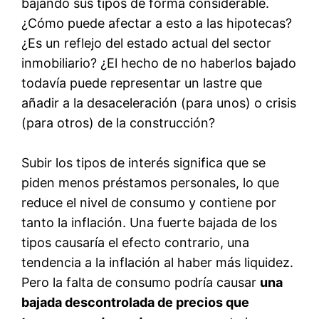
bajando sus tipos de forma considerable.
¿Cómo puede afectar a esto a las hipotecas?
¿Es un reflejo del estado actual del sector
inmobiliario? ¿El hecho de no haberlos bajado
todavía puede representar un lastre que
añadir a la desaceleración (para unos) o crisis
(para otros) de la construcción?
Subir los tipos de interés significa que se
piden menos préstamos personales, lo que
reduce el nivel de consumo y contiene por
tanto la inflación. Una fuerte bajada de los
tipos causaría el efecto contrario, una
tendencia a la inflación al haber más liquidez.
Pero la falta de consumo podría causar
una
bajada descontrolada de precios que