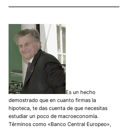
Es un hecho
demostrado que en cuanto firmas la
hipoteca, te das cuenta de que necesitas
estudiar un poco de macroeconomía.
Términos como «Banco Central Europeo»,