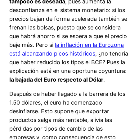
tampoco es deseada
, pues aumenta la
desconfianza en el sistema monetario: si los
precios bajan de forma acelerada también se
frenan las bolsas, puesto que se considera
que habrá ahorro si se espera a que el precio
baje más. Pero si
la inflación en la Eurozona
está alcanzando picos históricos
, ¿no tendría
que haber reducido los tipos el BCE? Pues la
explicación está en una oportuna coyuntura:
la bajada del Euro respecto al Dólar
.
Después de haber llegado a la barrera de los
1.50 dólares, el euro ha comenzado
desinflarse. Esto supone que exportar
productos salga más rentable, alivia las
pérdidas por tipos de cambio de las
empresas y, como consecuencia de esto,