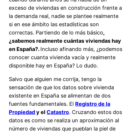
exceso de viviendas en construcción frente a
la demanda real, nadie se plantee realmente
si en ese ámbito las estadísticas son
correctas. Partiendo de lo más básico
,
¿sabemos realmente cuántas viviendas hay
en España?.
Incluso afinando más, ¿podemos
conocer cuanta vivienda vacía y realmente
disponible hay en España? Lo dudo.
Salvo que alguien me corrija, tengo la
sensación de que los datos sobre vivienda
existente en España se alimentan de dos
fuentes fundamentales. El
Registro de la
Propiedad
y el
Catastro
. Cruzando estos dos
datos es como se realiza un aproximación al
número de viviendas que pueblan la piel de