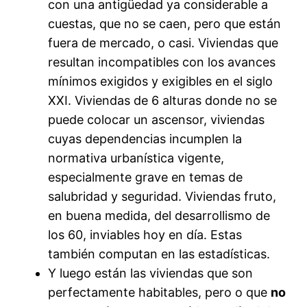
con una antigüedad ya considerable a
cuestas, que no se caen, pero que están
fuera de mercado, o casi. Viviendas que
resultan incompatibles con los avances
mínimos exigidos y exigibles en el siglo
XXI. Viviendas de 6 alturas donde no se
puede colocar un ascensor, viviendas
cuyas dependencias incumplen la
normativa urbanística vigente,
especialmente grave en temas de
salubridad y seguridad. Viviendas fruto,
en buena medida, del desarrollismo de
los 60, inviables hoy en día. Estas
también computan en las estadísticas.
Y luego están las viviendas que son
perfectamente habitables, pero o que
no