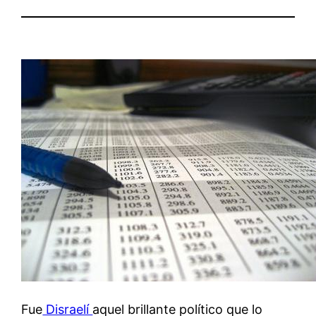
Fue
Disraelí
aquel brillante político que lo