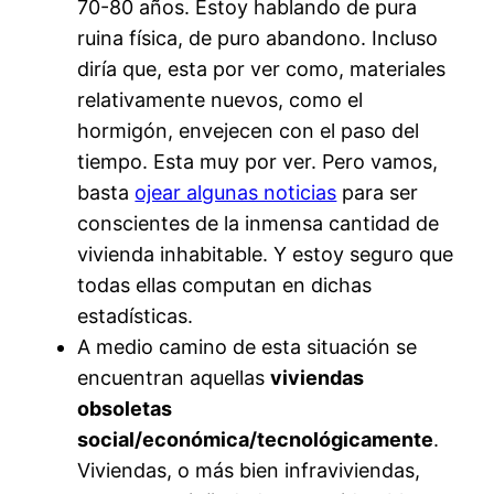
70-80 años. Estoy hablando de pura
ruina física, de puro abandono. Incluso
diría que, esta por ver como, materiales
relativamente nuevos, como el
hormigón, envejecen con el paso del
tiempo. Esta muy por ver. Pero vamos,
basta
ojear algunas noticias
para ser
conscientes de la inmensa cantidad de
vivienda inhabitable. Y estoy seguro que
todas ellas computan en dichas
estadísticas.
A medio camino de esta situación se
encuentran aquellas
viviendas
obsoletas
social/económica/tecnológicamente
.
Viviendas, o más bien infraviviendas,