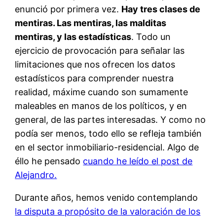
enunció por primera vez.
Hay tres clases de
mentiras. Las mentiras, las malditas
mentiras, y las estadísticas
. Todo un
ejercicio de provocación para señalar las
limitaciones que nos ofrecen los datos
estadísticos para comprender nuestra
realidad, máxime cuando son sumamente
maleables en manos de los políticos, y en
general, de las partes interesadas. Y como no
podía ser menos, todo ello se refleja también
en el sector inmobiliario-residencial. Algo de
éllo he pensado
cuando he leído el post de
Alejandro.
Durante años, hemos venido contemplando
la disputa a propósito de la valoración de los