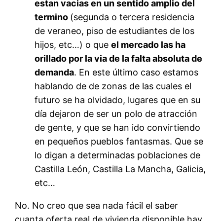
estan vacias en un sentido amplio del
termino
(segunda o tercera residencia
de veraneo, piso de estudiantes de los
hijos, etc…) o que
el mercado las ha
orillado por la via de la falta absoluta de
demanda
. En este último caso estamos
hablando de de zonas de las cuales el
futuro se ha olvidado, lugares que en su
día dejaron de ser un polo de atracción
de gente, y que se han ido convirtiendo
en pequeños pueblos fantasmas. Que se
lo digan a determinadas poblaciones de
Castilla León, Castilla La Mancha, Galicia,
etc…
No. No creo que sea nada fácil el saber
cuanta oferta real de vivienda disponible hay