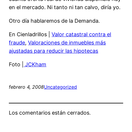
en el mercado. Ni tanto ni tan calvo, diría yo.
Otro día hablaremos de la Demanda.
En Cienladrillos |
Valor catastral contra el
fraude
,
Valoraciones de inmuebles más
ajustadas para reducir las hipotecas
Foto |
JCKham
febrero 4, 2008
Uncategorized
Los comentarios están cerrados.