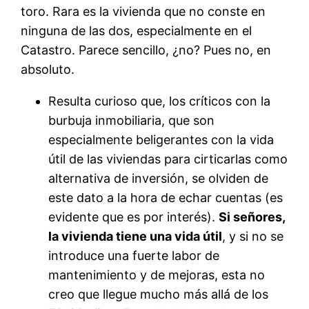
toro. Rara es la vivienda que no conste en
ninguna de las dos, especialmente en el
Catastro. Parece sencillo, ¿no? Pues no, en
absoluto.
Resulta curioso que, los críticos con la
burbuja inmobiliaria, que son
especialmente beligerantes con la vida
útil de las viviendas para cirticarlas como
alternativa de inversión, se olviden de
este dato a la hora de echar cuentas (es
evidente que es por interés).
Si señores,
la vivienda tiene una vida útil
, y si no se
introduce una fuerte labor de
mantenimiento y de mejoras, esta no
creo que llegue mucho más allá de los