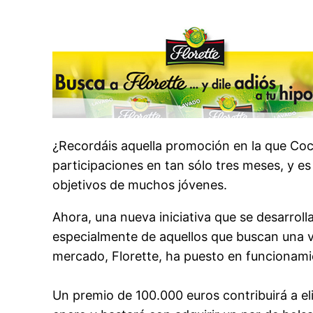
¿Recordáis aquella promoción en la que Coca
participaciones en tan sólo tres meses, y es
objetivos de muchos jóvenes.
Ahora, una nueva iniciativa que se desarrol
especialmente de aquellos que buscan una v
mercado, Florette, ha puesto en funcionami
Un premio de 100.000 euros contribuirá a e