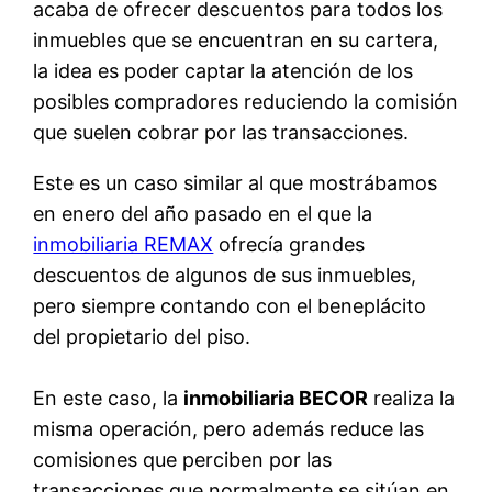
acaba de ofrecer descuentos para todos los
inmuebles que se encuentran en su cartera,
la idea es poder captar la atención de los
posibles compradores reduciendo la comisión
que suelen cobrar por las transacciones.
Este es un caso similar al que mostrábamos
en enero del año pasado en el que la
inmobiliaria REMAX
ofrecía grandes
descuentos de algunos de sus inmuebles,
pero siempre contando con el beneplácito
del propietario del piso.
En este caso, la
inmobiliaria BECOR
realiza la
misma operación, pero además reduce las
comisiones que perciben por las
transacciones que normalmente se sitúan en