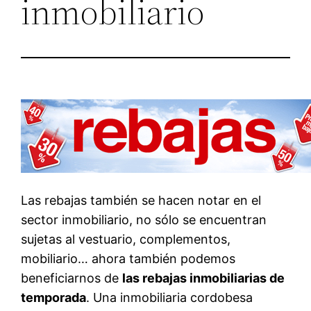
inmobiliario
Las rebajas también se hacen notar en el
sector inmobiliario, no sólo se encuentran
sujetas al vestuario, complementos,
mobiliario… ahora también podemos
beneficiarnos de
las rebajas inmobiliarias de
temporada
. Una inmobiliaria cordobesa