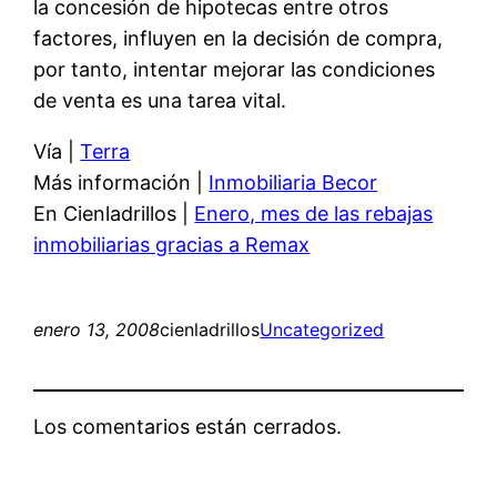
la concesión de hipotecas entre otros
factores, influyen en la decisión de compra,
por tanto, intentar mejorar las condiciones
de venta es una tarea vital.
Vía |
Terra
Más información |
Inmobiliaria Becor
En Cienladrillos |
Enero, mes de las rebajas
inmobiliarias gracias a Remax
enero 13, 2008
cienladrillos
Uncategorized
Los comentarios están cerrados.