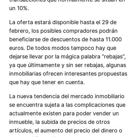
un 10%.
La oferta estará disponible hasta el 29 de
febrero, los posibles compradores podrán
beneficiarse de descuentos de hasta 11.000
euros. De todos modos tampoco hay que
dejarse llevar por la mágica palabra “rebajas”,
ya que últimamente y sin ser rebajas, algunas
inmobiliarias ofrecen interesantes propuestas
que hay que tener en cuenta.
La nueva tendencia del mercado inmobiliario
se encuentra sujeta a las complicaciones que
actualmente existen para poder vender un
inmueble, la subida de precios de otros
artículos, el aumento del precio del dinero o