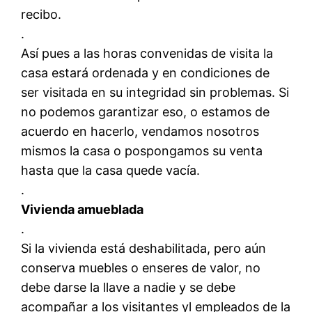
recibo.
.
Así pues a las horas convenidas de visita la
casa estará ordenada y en condiciones de
ser visitada en su integridad sin problemas. Si
no podemos garantizar eso, o estamos de
acuerdo en hacerlo, vendamos nosotros
mismos la casa o pospongamos su venta
hasta que la casa quede vacía.
.
Vivienda amueblada
.
Si la vivienda está deshabilitada, pero aún
conserva muebles o enseres de valor, no
debe darse la llave a nadie y se debe
acompañar a los visitantes yl empleados de la