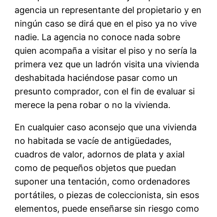
agencia un representante del propietario y en
ningún caso se dirá que en el piso ya no vive
nadie. La agencia no conoce nada sobre
quien acompaña a visitar el piso y no sería la
primera vez que un ladrón visita una vivienda
deshabitada haciéndose pasar como un
presunto comprador, con el fin de evaluar si
merece la pena robar o no la vivienda.
En cualquier caso aconsejo que una vivienda
no habitada se vacíe de antigüedades,
cuadros de valor, adornos de plata y axial
como de pequeños objetos que puedan
suponer una tentación, como ordenadores
portátiles, o piezas de coleccionista, sin esos
elementos, puede enseñarse sin riesgo como