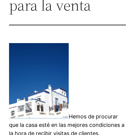
para la venta
Hemos de procurar
que la casa esté en las mejores condiciones a
la hora de recibir visitas de clientes.