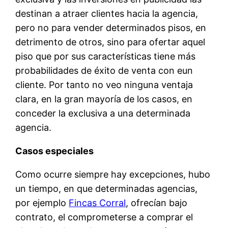
destinan a atraer clientes hacia la agencia,
pero no para vender determinados pisos, en
detrimento de otros, sino para ofertar aquel
piso que por sus características tiene más
probabilidades de éxito de venta con eun
cliente. Por tanto no veo ninguna ventaja
clara, en la gran mayoría de los casos, en
conceder la exclusiva a una determinada
agencia.
Casos especiales
Como ocurre siempre hay excepciones, hubo
un tiempo, en que determinadas agencias,
por ejemplo
Fincas Corral
, ofrecían bajo
contrato, el comprometerse a comprar el