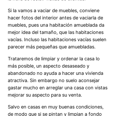
Si la vamos a vaciar de muebles, conviene
hacer fotos del interior antes de vaciarla de
muebles, pues una habitación amueblada da
mejor idea del tamaño, que las habitaciones
vacías. Incluso las habitaciones vacías suelen
parecer más pequeñas que amuebladas.
Trataremos de limpiar y ordenar la casa lo
más posible, un aspecto desaseado y
abandonado no ayuda a hacer una vivienda
atractiva. Sin embargo no suelo aconsejar
gastar mucho en arreglar una casa con vistas
mejorar su aspecto para su venta.
Salvo en casas en muy buenas condiciones,
de modo que si se pintan y limpian a fondo