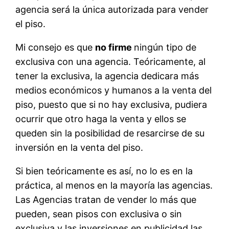
agencia será la única autorizada para vender
el piso.
Mi consejo es que
no firme
ningún tipo de
exclusiva con una agencia. Teóricamente, al
tener la exclusiva, la agencia dedicara más
medios económicos y humanos a la venta del
piso, puesto que si no hay exclusiva, pudiera
ocurrir que otro haga la venta y ellos se
queden sin la posibilidad de resarcirse de su
inversión en la venta del piso.
Si bien teóricamente es así, no lo es en la
práctica, al menos en la mayoría las agencias.
Las Agencias tratan de vender lo más que
pueden, sean pisos con exclusiva o sin
exclusiva y las inversiones en publicidad las