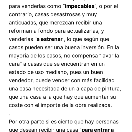
para venderlas como “
impecables
”, o por el
contrario, casas desastrosas y muy
anticuadas, que merezcan recibir una
reforman a fondo para actualizarlas, y
venderlas “
a estrenar
”, lo que según que
casos pueden ser una buena inversión. En la
mayoría de los casos, no compensa “lavar la
cara” a casas que se encuentran en un
estado de uso mediano, pues un buen
vendedor, puede vender con más facilidad
una casa necesitada de un a capa de pintura,
que una casa a la que hay que aumentar su
coste con el importe de la obra realizada.
.
Por otra parte si es cierto que hay personas
que desean recibir una casa “
para entrar a