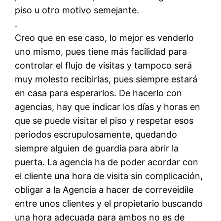
piso u otro motivo semejante.
.
Creo que en ese caso, lo mejor es venderlo
uno mismo, pues tiene más facilidad para
controlar el flujo de visitas y tampoco será
muy molesto recibirlas, pues siempre estará
en casa para esperarlos. De hacerlo con
agencias, hay que indicar los días y horas en
que se puede visitar el piso y respetar esos
periodos escrupulosamente, quedando
siempre alguien de guardia para abrir la
puerta. La agencia ha de poder acordar con
el cliente una hora de visita sin complicación,
obligar a la Agencia a hacer de correveidile
entre unos clientes y el propietario buscando
una hora adecuada para ambos no es de