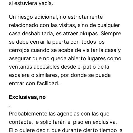
si estuviera vacía.
Un riesgo adicional, no estrictamente
relacionado con las visitas, sino de cualquier
casa deshabitada, es atraer okupas. Siempre
se debe cerrar la puerta con todos los
cerrojos cuando se acabe de visitar la casa y
asegurar que no queda abierto lugares como
ventanas accesibles desde el patio de la
escalera o similares, por donde se pueda
entrar con facilidad..
Exclusivas, no
.
Probablemente las agencias con las que
contacte, le solicitarán el piso en exclusiva.
Ello quiere decir, que durante cierto tiempo la