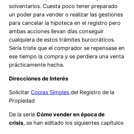
solventarlos. Cuesta poco tener preparado
un poder para vender o realizar las gestiones
para cancelar la hipoteca en el registro pero
ambas acciones llevan días conseguir
cualquiera de estos trámites burocráticos.
Sería triste que el comprador se repensase en
ese tiempo la compra y se perdiera una venta
prácticamente hecha.
Direcciones de Interés
Solicitar
Copias Simples
del Registro de la
Propiedad
De la serie
Cómo vender en época de
crisis
,.se han editado los siguientes capítulos