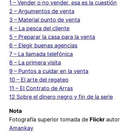
1 – Vender o no vender, esa es la cuestión
2 – Argumentos de venta
3 – Material punto de venta
4 – La pesca del cliente
5 – Preparar la casa para la venta
6 – Elegir buenas agencias
7 – La llamada telefónica
8 – La primera visita
9 – Puntos a cuidar en la venta
10 – El arte del regateo
11 – El Contrato de Arras
12 Sobre el dinero negro y fin de la serie
Nota
Fotografía superior tomada de
Flickr
autor
Amankay