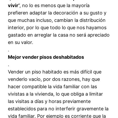
vivir
”, no lo es menos que la mayoría
prefieren adaptar la decoración a su gusto y
que muchas incluso, cambian la distribución
interior, por lo que todo lo que nos hayamos
gastado en arreglar la casa no será apreciado
en su valor.
.
Mejor vender pisos deshabitados
.
Vender un piso habitado es más difícil que
venderlo vacío, por dos razones, hay que
hacer compatible la vida familiar con las
vivistas a la vivienda, lo que obliga a limitar
las visitas a días y horas previamente
establecidos para no interferir gravemente la
vida familiar. Por ejemplo es corriente que la