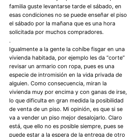
familia guste levantarse tarde el sábado, en
esas condiciones no se puede enseñar el piso
el sábado por la mañana que es una hora
solicitada por muchos compradores.
.
Igualmente a la gente la cohíbe fisgar en una
vivienda habitada, por ejemplo les da “corte”
revisar un armario con ropa, pues es una
especie de intromisión en la vida privada de
alguien. Como consecuencia, miran la
vivienda muy por encima y con ganas de irse,
lo que dificulta en gran medida la posibilidad
de venta de un piso. Mi opinión, es que si se
va a vender un piso mejor desalojarlo. Claro
está, que ello no es posible siempre, pues se
puede estar a la espera de la entrega de otro