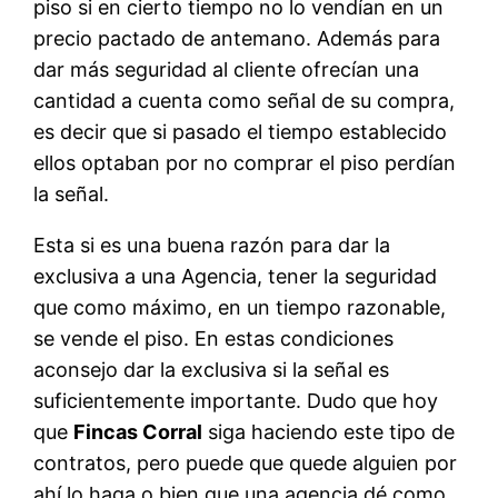
piso si en cierto tiempo no lo vendían en un
precio pactado de antemano. Además para
dar más seguridad al cliente ofrecían una
cantidad a cuenta como señal de su compra,
es decir que si pasado el tiempo establecido
ellos optaban por no comprar el piso perdían
la señal.
Esta si es una buena razón para dar la
exclusiva a una Agencia, tener la seguridad
que como máximo, en un tiempo razonable,
se vende el piso. En estas condiciones
aconsejo dar la exclusiva si la señal es
suficientemente importante. Dudo que hoy
que
Fincas Corral
siga haciendo este tipo de
contratos, pero puede que quede alguien por
ahí lo haga o bien que una agencia dé como