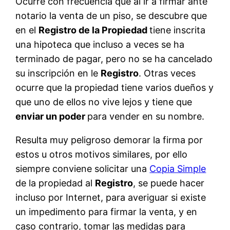
Ocurre con frecuencia que al ir a firmar ante
notario la venta de un piso, se descubre que
en el
Registro de la Propiedad
tiene inscrita
una hipoteca que incluso a veces se ha
terminado de pagar, pero no se ha cancelado
su inscripción en le
Registro
. Otras veces
ocurre que la propiedad tiene varios dueños y
que uno de ellos no vive lejos y tiene que
enviar un poder
para vender en su nombre.
Resulta muy peligroso demorar la firma por
estos u otros motivos similares, por ello
siempre conviene solicitar una
Copia Simple
de la propiedad al
Registro
, se puede hacer
incluso por Internet, para averiguar si existe
un impedimento para firmar la venta, y en
caso contrario, tomar las medidas para