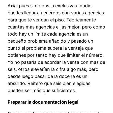
Axial pues si no das la exclusiva a nadie
puedes llegar a acuerdos con varias agencias
para que te vendan el piso. Teóricamente
cuantas mas agencias elijas mejor, pero como
todo hay un límite cada agencia es un
pequeño problema añadido y pasado un
punto el problema supera la ventaja que
obtienes por tanto hay que limitar el número,
Yo no pasaría de acordar la venta con mas de
seis, otros elevarían la cifra algo más, pero
desde luego pasar de la docena es un
absurdo. Reitero que seis bien elegidas
pueden ser más que suficientes.
Preparar la documentación legal