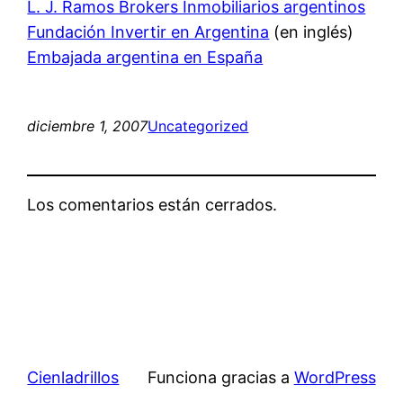
L. J. Ramos Brokers Inmobiliarios argentinos
Fundación Invertir en Argentina
(en inglés)
Embajada argentina en España
diciembre 1, 2007
Uncategorized
Los comentarios están cerrados.
Cienladrillos
Funciona gracias a
WordPress