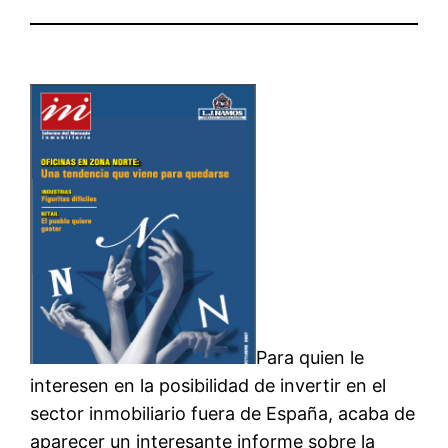
Para quien le
interesen en la posibilidad de invertir en el
sector inmobiliario fuera de España, acaba de
aparecer un interesante informe sobre la