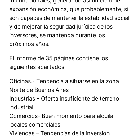
multinacionales, generando así un ciclo de
expansión económica, que probablemente, si
son capaces de mantener la estabilidad social
y de mejorar la seguridad jurídica de los
inversores, se mantenga durante los
próximos años.
El informe de 35 páginas contiene los
siguientes apartados:
Oficinas.- Tendencia a situarse en la zona
Norte de Buenos Aires
Industrias – Oferta insuficiente de terreno
industrial.
Comercios- Buen momento para alquilar
locales comerciales
Viviendas – Tendencias de la inversión