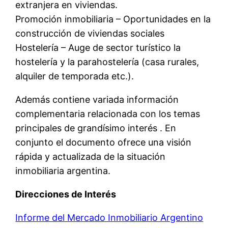
extranjera en viviendas.
Promoción inmobiliaria – Oportunidades en la
construcción de viviendas sociales
Hostelería – Auge de sector turístico la
hostelería y la parahostelería (casa rurales,
alquiler de temporada etc.).
Además contiene variada información
complementaria relacionada con los temas
principales de grandísimo interés . En
conjunto el documento ofrece una visión
rápida y actualizada de la situación
inmobiliaria argentina.
Direcciones de Interés
Informe del Mercado Inmobiliario Argentino