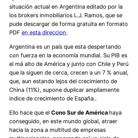
situación actual en Argentina editado por la
los brokers inmobiliarios L.J. Ramos, que se
pude descargar de forma gratuita en formato
PDF
en esta direccion
.
Argentina es un país que esta despertando
con fuerza en la economía mundial. Su PIB es
el má alto de América y junto con Chile y Perú
que la siguen de cerca, crecen a un 7 % anual,
que, aun estando lejos del crecimiento de
China (11%), supone duplicar ampliamente
indice de crecimiento de España..
Ello hace que el
Cono Sur de América
haya
conseguido, en este mundo global, atraer
hacia la zona a multitud de empresas