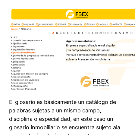
El glosario es básicamente un catálogo de
palabras sujetas a un mismo campo,
disciplina o especialidad, en este caso un
glosario inmobiliario se encuentra sujeto ala