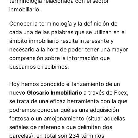
terminología relacionada con el sector
inmobiliario.
Conocer la terminología y la definición de
cada una de las palabras que se utilizan en el
ámbito inmobiliario resulta interesante y
necesario a la hora de poder tener una mayor
comprensión sobre la información que
buscamos o recibimos.
Hoy hemos conocido el lanzamiento de un
nuevo
Glosario Inmobiliario
a través de Fbex,
se trata de una eficaz herramienta con la que
podremos conocer qué es una adquisición
forzosa o un amojonamiento (situar aquellas
señales de referencia que delimitan dos
parcelas), en total son 234 términos