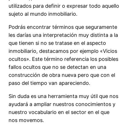
utilizados para definir o expresar todo aquello
sujeto al mundo inmobiliario.
Podrás encontrar términos que seguramente
les darías una interpretación muy distinta a la
que tienen si no se tratase en el aspecto
inmobiliario, destacamos por ejemplo «Vicios
ocultos». Este término referencia los posibles
fallos ocultos que no se detectan en una
construcción de obra nueva pero que con el
paso del tiempo van apareciendo.
Sin duda es una herramienta muy útil que nos
ayudará a ampliar nuestros conocimientos y
nuestro vocabulario en el sector en el que
nos movemos.