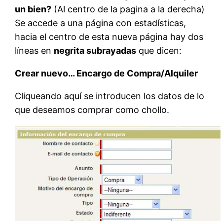
un bien?
(Al centro de la pagina a la derecha)
Se accede a una página con estadísticas,
hacia el centro de esta nueva página hay dos
líneas en
negrita subrayadas
que dicen:
Crear nuevo… Encargo de Compra/Alquiler
Cliqueando aquí se introducen los datos de lo
que deseamos comprar como chollo.