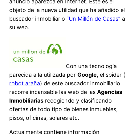
anuncio aparezca en Internet. Este es el
objeto de la nueva utilidad que ha añadido el
buscador inmobiliario
“Un Millón de Casas”
a
su web.
Con una tecnología
parecida a la utilizada por
Google
, el spider (
robot araña
) de este buscador inmobiliario
recorre incansable las web de las
Agencias
Inmobiliarias
recogiendo y clasificando
ofertas de todo tipo de bienes inmuebles,
pisos, oficinas, solares etc.
Actualmente contiene información