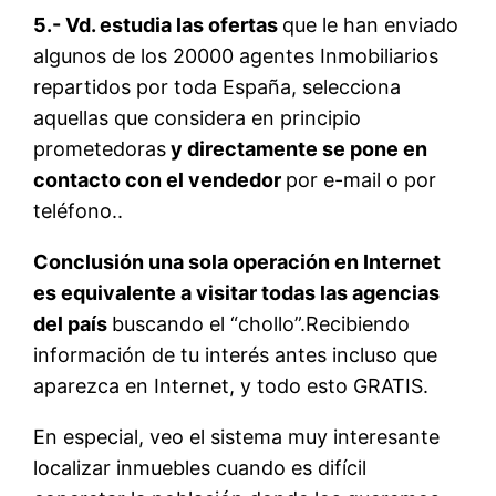
5.- Vd. estudia las ofertas
que le han enviado
algunos de los 20000 agentes Inmobiliarios
repartidos por toda España, selecciona
aquellas que considera en principio
prometedoras
y directamente se pone en
contacto con el vendedor
por e-mail o por
teléfono..
Conclusión una sola operación en Internet
es equivalente a visitar todas las agencias
del país
buscando el “chollo”.Recibiendo
información de tu interés antes incluso que
aparezca en Internet, y todo esto GRATIS.
En especial, veo el sistema muy interesante
localizar inmuebles cuando es difícil