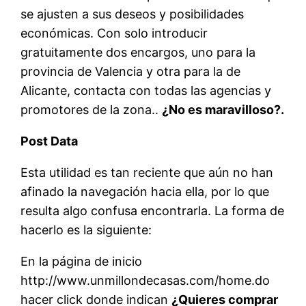
se ajusten a sus deseos y posibilidades
económicas. Con solo introducir
gratuitamente dos encargos, uno para la
provincia de Valencia y otra para la de
Alicante, contacta con todas las agencias y
promotores de la zona..
¿No es maravilloso?.
Post Data
Esta utilidad es tan reciente que aún no han
afinado la navegación hacia ella, por lo que
resulta algo confusa encontrarla. La forma de
hacerlo es la siguiente:
En la página de inicio
http://www.unmillondecasas.com/home.do
hacer click donde indican
¿Quieres comprar