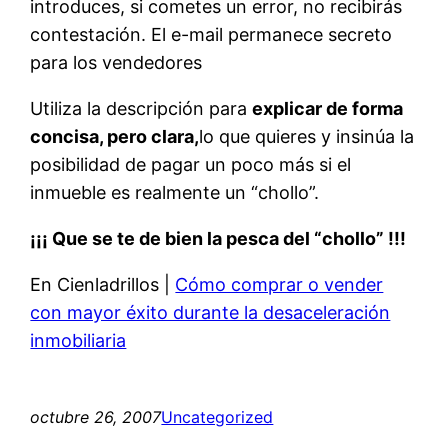
introduces, si cometes un error, no recibirás
contestación. El e-mail permanece secreto
para los vendedores
Utiliza la descripción para
explicar de forma
concisa, pero clara,
lo que quieres y insinúa la
posibilidad de pagar un poco más si el
inmueble es realmente un “chollo”.
¡¡¡ Que se te de bien la pesca del “chollo” !!!
En Cienladrillos |
Cómo comprar o vender
con mayor éxito durante la desaceleración
inmobiliaria
octubre 26, 2007
Uncategorized