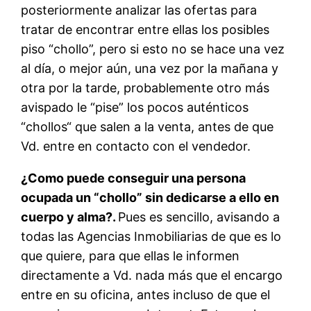
posteriormente analizar las ofertas para
tratar de encontrar entre ellas los posibles
piso “chollo”, pero si esto no se hace una vez
al día, o mejor aún, una vez por la mañana y
otra por la tarde, probablemente otro más
avispado le “pise” los pocos auténticos
“chollos“ que salen a la venta, antes de que
Vd. entre en contacto con el vendedor.
¿Como puede conseguir una persona
ocupada un “chollo” sin dedicarse a ello en
cuerpo y alma?.
Pues es sencillo, avisando a
todas las Agencias Inmobiliarias de que es lo
que quiere, para que ellas le informen
directamente a Vd. nada más que el encargo
entre en su oficina, antes incluso de que el