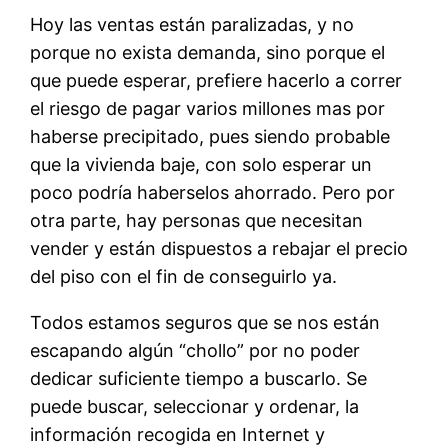
Hoy las ventas están paralizadas, y no
porque no exista demanda, sino porque el
que puede esperar, prefiere hacerlo a correr
el riesgo de pagar varios millones mas por
haberse precipitado, pues siendo probable
que la vivienda baje, con solo esperar un
poco podría haberselos ahorrado. Pero por
otra parte, hay personas que necesitan
vender y están dispuestos a rebajar el precio
del piso con el fin de conseguirlo ya.
Todos estamos seguros que se nos están
escapando algún “chollo” por no poder
dedicar suficiente tiempo a buscarlo. Se
puede buscar, seleccionar y ordenar, la
información recogida en Internet y