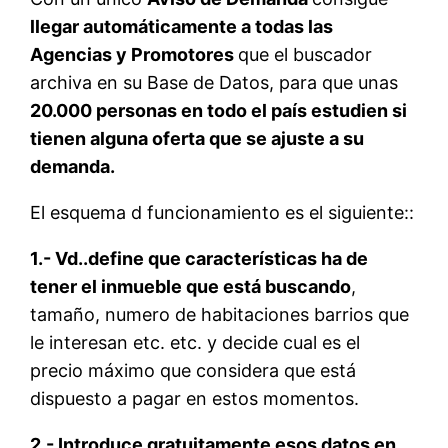
llegar automáticamente a todas las
Agencias y Promotores
que el buscador
archiva en su Base de Datos, para que unas
20.000 personas en todo el país estudien si
tienen alguna oferta que se ajuste a su
demanda.
El esquema d funcionamiento es el siguiente::
1.- Vd..define que características ha de
tener el inmueble que está buscando
,
tamaño, numero de habitaciones barrios que
le interesan etc. etc. y decide cual es el
precio máximo que considera que está
dispuesto a pagar en estos momentos.
2.- Introduce gratuitamente esos datos en