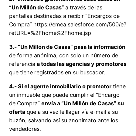
“Un Millón de Casas”
a través de las
pantallas destinadas a recibir “Encargos de
Compra” https://emea.salesforce.com/500/e?
retURL=%2Fhome%2Fhome.jsp
3.- “Un Millón de Casas” pasa la información
de forma anónima, con solo un número de
referencia
a todas las agencias y promotores
que tiene registrados en su buscador..
4.- Si el agente inmobiliario o promotor
tiene
un inmueble que puede cumplir el “Encargo
de Compra”
envía a “Un Millón de Casas” su
oferta
que a su vez le llagar vía e-mail a su
buzón, salvando así su anonimato ante los
vendedores.