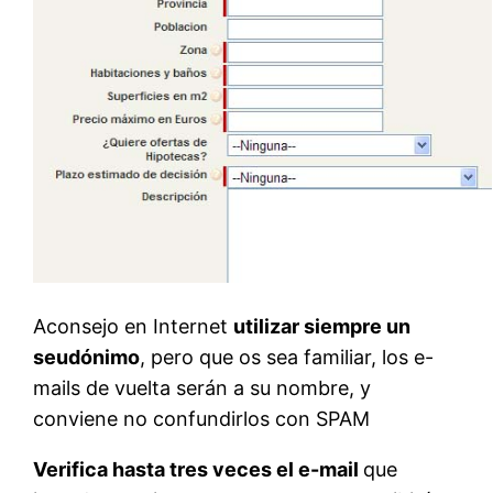
Aconsejo en Internet
utilizar siempre un
seudónimo
, pero que os sea familiar, los e-
mails de vuelta serán a su nombre, y
conviene no confundirlos con SPAM
Verifica hasta tres veces el e-mail
que