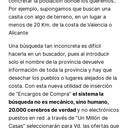
concretar la población donde los queremos..
Por ejemplo, supongamos que buscan una
casita con algo de terreno, en un lugar a
menos de 20 Km. de la costa de Valencia o
Alicante
Una búsqueda tan inconcreta es difícil
hacerla en un buscador, pues al introducir
solo el nombre de la provincia devuelve
información de toda la provincia y hay que
desechar los pueblos o lugares alejados de la
costa. Con esta nueva utilidad de inserción
de “Encargos de Compra”
el sistema la
búsqueda no es mecánico, sino humano,
20.000 cerebros de verdad
y no electrónicos
puestos en red .a través de “Un Millón de
Casas” seleccionarán para Vd. las ofertas que