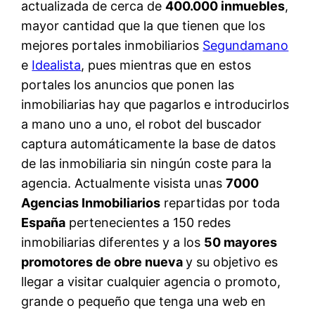
actualizada de cerca de
400.000 inmuebles
,
mayor cantidad que la que tienen que los
mejores portales inmobiliarios
Segundamano
e
Idealista
, pues mientras que en estos
portales los anuncios que ponen las
inmobiliarias hay que pagarlos e introducirlos
a mano uno a uno, el robot del buscador
captura automáticamente la base de datos
de las inmobiliaria sin ningún coste para la
agencia. Actualmente visista unas
7000
Agencias Inmobiliarios
repartidas por toda
España
pertenecientes a 150 redes
inmobiliarias diferentes y a los
50 mayores
promotores de obre nueva
y su objetivo es
llegar a visitar cualquier agencia o promoto,
grande o pequeño que tenga una web en