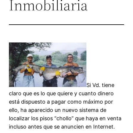
Inmobiliaria
Si Vd. tiene
claro que es lo que quiere y cuanto dinero
está dispuesto a pagar como máximo por
ello, ha aparecido un nuevo sistema de
localizar los pisos “chollo” que haya en venta
incluso antes que se anuncien en Internet.