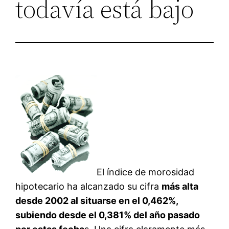
todavía está bajo
El índice de morosidad
hipotecario ha alcanzado su cifra
más alta
desde 2002 al situarse en el 0,462%,
subiendo desde el 0,381% del año pasado