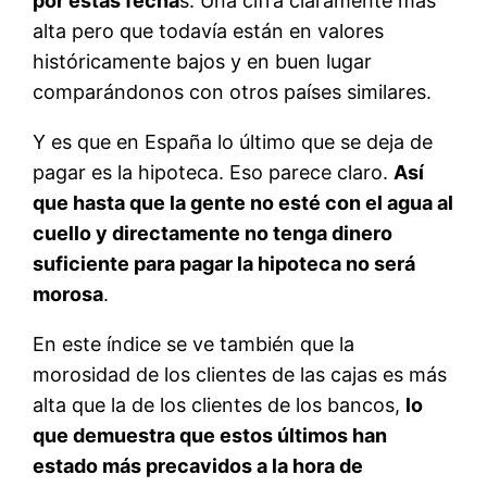
por estas fecha
s. Una cifra claramente más
alta pero que todavía están en valores
históricamente bajos y en buen lugar
comparándonos con otros países similares.
Y es que en España lo último que se deja de
pagar es la hipoteca. Eso parece claro.
Así
que hasta que la gente no esté con el agua al
cuello y directamente no tenga dinero
suficiente para pagar la hipoteca no será
morosa
.
En este índice se ve también que la
morosidad de los clientes de las cajas es más
alta que la de los clientes de los bancos,
lo
que demuestra que estos últimos han
estado más precavidos a la hora de