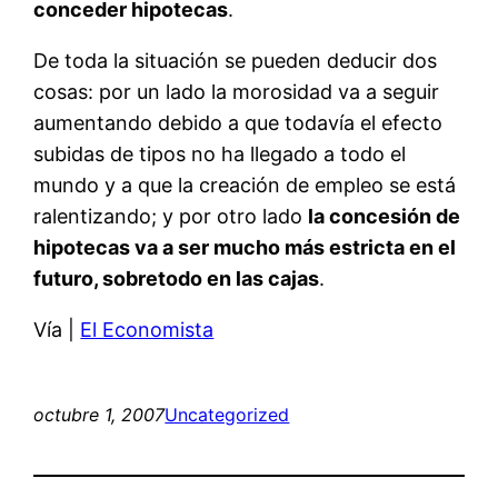
conceder hipotecas
.
De toda la situación se pueden deducir dos
cosas: por un lado la morosidad va a seguir
aumentando debido a que todavía el efecto
subidas de tipos no ha llegado a todo el
mundo y a que la creación de empleo se está
ralentizando; y por otro lado
la concesión de
hipotecas va a ser mucho más estricta en el
futuro, sobretodo en las cajas
.
Vía |
El Economista
octubre 1, 2007
Uncategorized