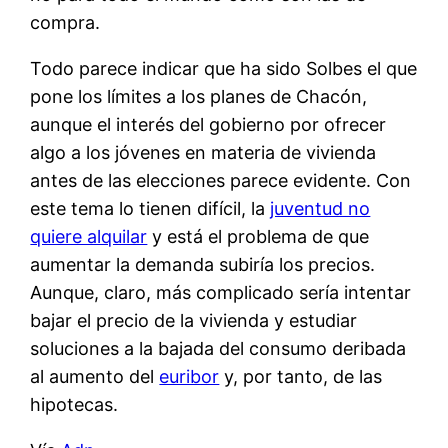
compra.
Todo parece indicar que ha sido Solbes el que
pone los límites a los planes de Chacón,
aunque el interés del gobierno por ofrecer
algo a los jóvenes en materia de vivienda
antes de las elecciones parece evidente. Con
este tema lo tienen difícil, la
juventud no
quiere alquilar
y está el problema de que
aumentar la demanda subiría los precios.
Aunque, claro, más complicado sería intentar
bajar el precio de la vivienda y estudiar
soluciones a la bajada del consumo deribada
al aumento del
euribor
y, por tanto, de las
hipotecas.