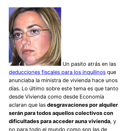
Un pasito atrás en las
deducciones fiscales para los inquilinos
que
anunciaba la ministra de vivienda hace unos
días. Lo último sobre este tema es que tanto
desde Vivienda como desde Economía
aclaran que las
desgravaciones por alquiler
serán para todos aquellos colectivos con
dificultades para acceder auna vivienda
, y
no para todo el mundo como son las de