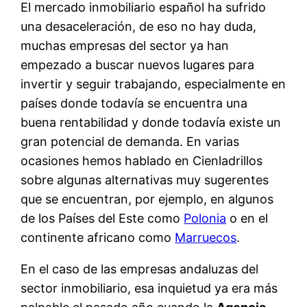
El mercado inmobiliario español ha sufrido
una desaceleración, de eso no hay duda,
muchas empresas del sector ya han
empezado a buscar nuevos lugares para
invertir y seguir trabajando, especialmente en
países donde todavía se encuentra una
buena rentabilidad y donde todavía existe un
gran potencial de demanda. En varias
ocasiones hemos hablado en Cienladrillos
sobre algunas alternativas muy sugerentes
que se encuentran, por ejemplo, en algunos
de los Países del Este como
Polonia
o en el
continente africano como
Marruecos
.
En el caso de las empresas andaluzas del
sector inmobiliario, esa inquietud ya era más