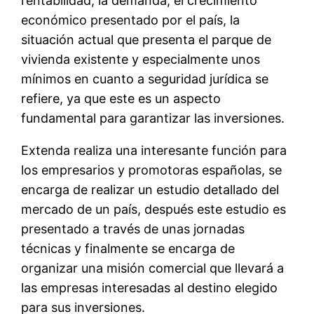
rentabilidad, la demanda, el crecimiento
económico presentado por el país, la
situación actual que presenta el parque de
vivienda existente y especialmente unos
mínimos en cuanto a seguridad jurídica se
refiere, ya que este es un aspecto
fundamental para garantizar las inversiones.
Extenda realiza una interesante función para
los empresarios y promotoras españolas, se
encarga de realizar un estudio detallado del
mercado de un país, después este estudio es
presentado a través de unas jornadas
técnicas y finalmente se encarga de
organizar una misión comercial que llevará a
las empresas interesadas al destino elegido
para sus inversiones.