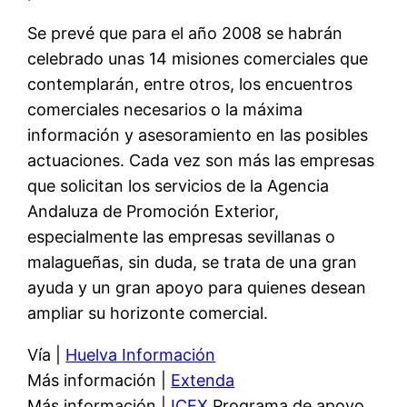
Se prevé que para el año 2008 se habrán
celebrado unas 14 misiones comerciales que
contemplarán, entre otros, los encuentros
comerciales necesarios o la máxima
información y asesoramiento en las posibles
actuaciones. Cada vez son más las empresas
que solicitan los servicios de la Agencia
Andaluza de Promoción Exterior,
especialmente las empresas sevillanas o
malagueñas, sin duda, se trata de una gran
ayuda y un gran apoyo para quienes desean
ampliar su horizonte comercial.
Vía |
Huelva Información
Más información |
Extenda
Más información |
ICEX
Programa de apoyo