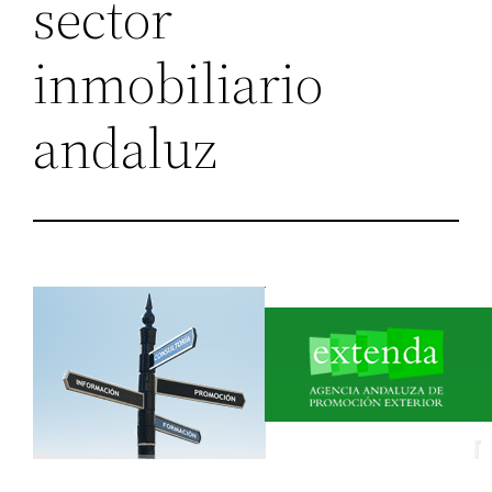
sector
inmobiliario
andaluz