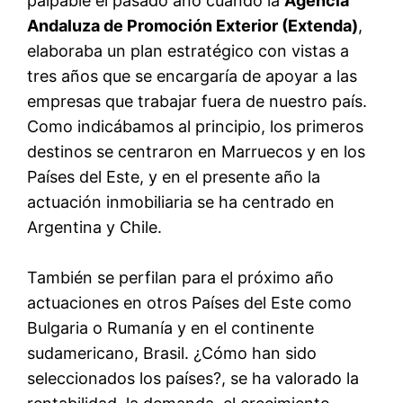
palpable el pasado año cuando la
Agencia
Andaluza de Promoción Exterior (Extenda)
,
elaboraba un plan estratégico con vistas a
tres años que se encargaría de apoyar a las
empresas que trabajar fuera de nuestro país.
Como indicábamos al principio, los primeros
destinos se centraron en Marruecos y en los
Países del Este, y en el presente año la
actuación inmobiliaria se ha centrado en
Argentina y Chile.
También se perfilan para el próximo año
actuaciones en otros Países del Este como
Bulgaria o Rumanía y en el continente
sudamericano, Brasil. ¿Cómo han sido
seleccionados los países?, se ha valorado la