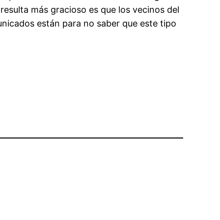
esulta más gracioso es que los vecinos del
municados están para no saber que este tipo