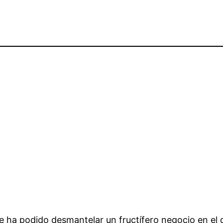
se ha podido desmantelar un fructífero negocio en el