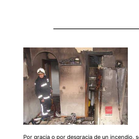
Por gracia o por desgracia de un incendio, 