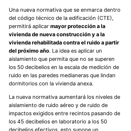
Una nueva normativa que se enmarca dentro
del código técnico de la edificación (CTE),
permitirá aplicar
mayor protección a la
vivienda de nueva construcción y a la
vivienda rehabilitada contra el ruido a partir
del próximo año
. La idea es aplicar un
aislamiento que permita que no se superen
los 50 decibelios en la escala de medición de
ruido en las paredes medianeras que lindan
dormitorios con la vivienda anexa.
La nueva normativa aumentará los niveles de
aislamiento de ruido aéreo y de ruido de
impactos exigidos entre recintos pasando de
los 45 decibelios en laboratorio a los 50
decibelios efectivos, esto supone un