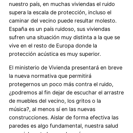
nuestro país, en muchas viviendas el ruido
supera la escala de protección, incluso el
caminar del vecino puede resultar molesto.
España es un país ruidoso, sus viviendas
sufren una situación muy distinta a la que se
vive en el resto de Europa donde la
protección acústica es muy superior.
El ministerio de Vivienda presentará en breve
la nueva normativa que permitirá
protegernos un poco más contra el ruido,
¿podremos al fin dejar de escuchar el arrastre
de muebles del vecino, los gritos o la
música?, al menos sí en las nuevas
construcciones. Aislar de forma efectiva las
paredes es algo fundamental, nuestra salud