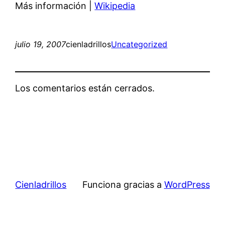
Más información |
Wikipedia
julio 19, 2007
cienladrillos
Uncategorized
Los comentarios están cerrados.
Cienladrillos
Funciona gracias a
WordPress