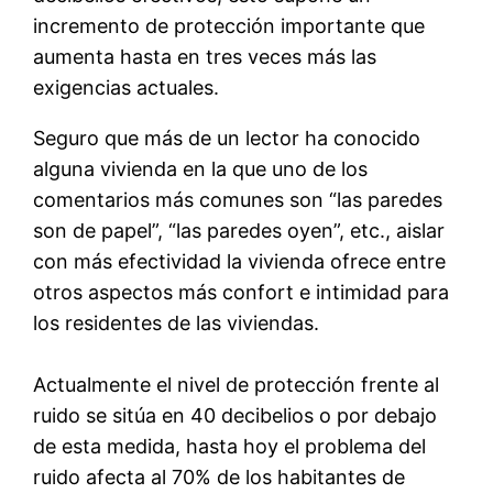
incremento de protección importante que
aumenta hasta en tres veces más las
exigencias actuales.
Seguro que más de un lector ha conocido
alguna vivienda en la que uno de los
comentarios más comunes son “las paredes
son de papel”, “las paredes oyen”, etc., aislar
con más efectividad la vivienda ofrece entre
otros aspectos más confort e intimidad para
los residentes de las viviendas.
Actualmente el nivel de protección frente al
ruido se sitúa en 40 decibelios o por debajo
de esta medida, hasta hoy el problema del
ruido afecta al 70% de los habitantes de