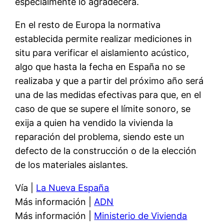
especialmente lo agradecerá.
En el resto de Europa la normativa
establecida permite realizar mediciones in
situ para verificar el aislamiento acústico,
algo que hasta la fecha en España no se
realizaba y que a partir del próximo año será
una de las medidas efectivas para que, en el
caso de que se supere el límite sonoro, se
exija a quien ha vendido la vivienda la
reparación del problema, siendo este un
defecto de la construcción o de la elección
de los materiales aislantes.
Vía |
La Nueva España
Más información |
ADN
Más información |
Ministerio de Vivienda