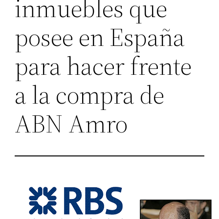
inmuebles que
posee en España
para hacer frente
a la compra de
ABN Amro