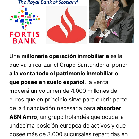
Una
millonaria operación inmobiliaria
es la
que va a realizar el Grupo Santander al poner
a la venta todo el patrimonio inmobiliario
que posee en suelo español
, la venta
moverá un volumen de 4.000 millones de
euros que en principio sirve para cubrir parte
de la financiación necesaria para
absorber
ABN Amro
, un grupo holandés que ocupa la
undécima posición europea de activos y que
posee más de 3.000 sucursales repartidas en