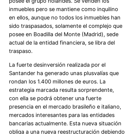
posee el grupo holandés. Se venden los
inmuebles pero se mantiene como inquilino
en ellos, aunque no todos los inmuebles han
sido traspasados, solamente el complejo que
posee en Boadilla del Monte (Madrid), sede
actual de la entidad financiera, se libra del
traspaso.
La fuerte desinversión realizada por el
Santander ha generado unas plusvalías que
rondan los 1.400 millones de euros. La
estrategia marcada resulta sorprendente,
con ella se podrá obtener una fuerte
presencia en el mercado brasileño e italiano,
mercados interesantes para las entidades
bancarias actualmente. Esta nueva situación
obliga a una nueva reestructuración debiendo