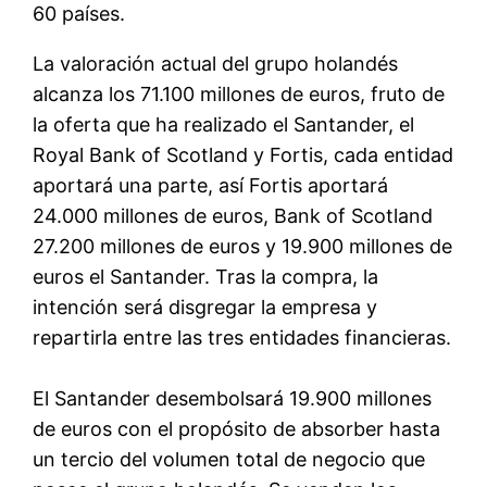
60 países.
La valoración actual del grupo holandés
alcanza los 71.100 millones de euros, fruto de
la oferta que ha realizado el Santander, el
Royal Bank of Scotland y Fortis, cada entidad
aportará una parte, así Fortis aportará
24.000 millones de euros, Bank of Scotland
27.200 millones de euros y 19.900 millones de
euros el Santander. Tras la compra, la
intención será disgregar la empresa y
repartirla entre las tres entidades financieras.
El Santander desembolsará 19.900 millones
de euros con el propósito de absorber hasta
un tercio del volumen total de negocio que