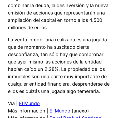
combinar la deuda, la desinversión y la nueva
emisión de acciones que representarán una
ampliación del capital en torno a los 4.500
millones de euros.
La venta inmobiliaria realizada es una jugada
que de momento ha suscitado cierta
desconfianza, tan sólo hay que comprobar
que ayer mismo las acciones de la entidad
habían caído un 2,28%. La propiedad de los
inmuebles son una parte muy importante de
cualquier entidad financiera, desprenderse de
ellos es quizás una jugada algo temeraria.
Vía |
El Mundo
Más información |
El Mundo
(anexo)