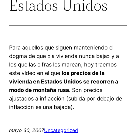
Estados Unidos
Para aquellos que siguen manteniendo el
dogma de que «la vivienda nunca baja» y a
los que las cifras les marean, hoy traemos
este vídeo en el que
los precios de la
vivienda en Estados Unidos se recorren a
modo de montaña rusa
. Son precios
ajustados a inflacción (subida por debajo de
inflacción es una bajada).
mayo 30, 2007
Uncategorized