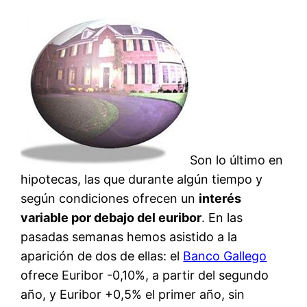
Son lo último en
hipotecas, las que durante algún tiempo y
según condiciones ofrecen un
interés
variable por debajo del euribor
. En las
pasadas semanas hemos asistido a la
aparición de dos de ellas: el
Banco Gallego
ofrece Euribor -0,10%, a partir del segundo
año, y Euribor +0,5% el primer año, sin