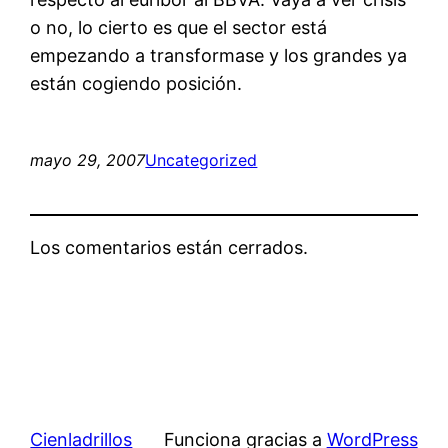
o no, lo cierto es que el sector está
empezando a transformase y los grandes ya
están cogiendo posición.
mayo 29, 2007
Uncategorized
Los comentarios están cerrados.
Cienladrillos
Funciona gracias a
WordPress