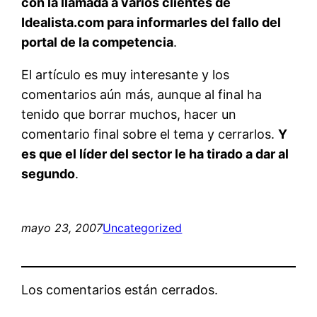
con la llamada a varios clientes de
Idealista.com para informarles del fallo del
portal de la competencia
.
El artículo es muy interesante y los
comentarios aún más, aunque al final ha
tenido que borrar muchos, hacer un
comentario final sobre el tema y cerrarlos.
Y
es que el líder del sector le ha tirado a dar al
segundo
.
mayo 23, 2007
Uncategorized
Los comentarios están cerrados.