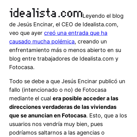
Leyendo el blog
de Jesús Encinar, el CEO de Idealista.com,
veo que ayer
creó una entrada que ha
causado mucha polémica
, creando un
enfrentamiento más o menos abierto en su
blog entre trabajadores de Idealista.com y
Fotocasa.
Todo se debe a que Jesús Encinar publicó un
fallo (intencionado o no) de Fotocasa
mediante el cual
era posible acceder a las
direcciones verdaderas de las viviendas
que se anuncian en Fotocasa
. Esto, que a los
usuarios nos vendría muy bien, pues
podríamos saltarnos a las agencias o