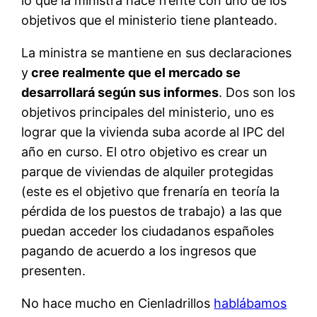
lo que la ministra hace frente con uno de los
objetivos que el ministerio tiene planteado.
La ministra se mantiene en sus declaraciones
y
cree realmente que el mercado se
desarrollará según sus informes
. Dos son los
objetivos principales del ministerio, uno es
lograr que la vivienda suba acorde al IPC del
año en curso. El otro objetivo es crear un
parque de viviendas de alquiler protegidas
(este es el objetivo que frenaría en teoría la
pérdida de los puestos de trabajo) a las que
puedan acceder los ciudadanos españoles
pagando de acuerdo a los ingresos que
presenten.
No hace mucho en Cienladrillos
hablábamos