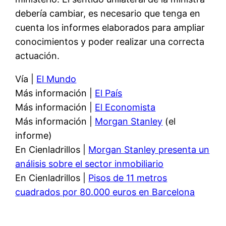
debería cambiar, es necesario que tenga en
cuenta los informes elaborados para ampliar
conocimientos y poder realizar una correcta
actuación.
Vía |
El Mundo
Más información |
El País
Más información |
El Economista
Más información |
Morgan Stanley
(el
informe)
En Cienladrillos |
Morgan Stanley presenta un
análisis sobre el sector inmobiliario
En Cienladrillos |
Pisos de 11 metros
cuadrados por 80.000 euros en Barcelona