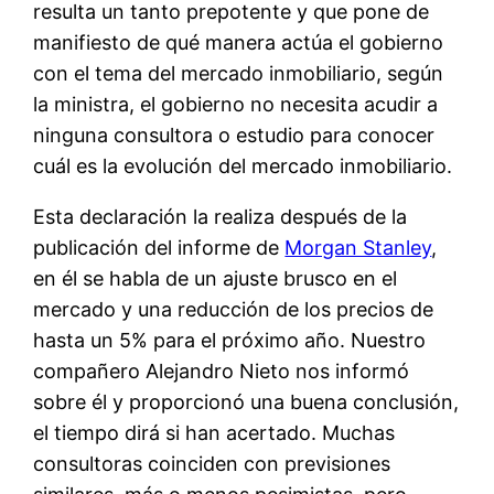
resulta un tanto prepotente y que pone de
manifiesto de qué manera actúa el gobierno
con el tema del mercado inmobiliario, según
la ministra, el gobierno no necesita acudir a
ninguna consultora o estudio para conocer
cuál es la evolución del mercado inmobiliario.
Esta declaración la realiza después de la
publicación del informe de
Morgan Stanley
,
en él se habla de un ajuste brusco en el
mercado y una reducción de los precios de
hasta un 5% para el próximo año. Nuestro
compañero Alejandro Nieto nos informó
sobre él y proporcionó una buena conclusión,
el tiempo dirá si han acertado. Muchas
consultoras coinciden con previsiones