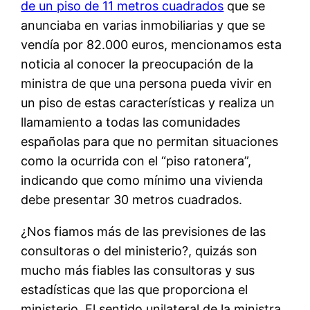
de un piso de 11 metros cuadrados
que se
anunciaba en varias inmobiliarias y que se
vendía por 82.000 euros, mencionamos esta
noticia al conocer la preocupación de la
ministra de que una persona pueda vivir en
un piso de estas características y realiza un
llamamiento a todas las comunidades
españolas para que no permitan situaciones
como la ocurrida con el “piso ratonera”,
indicando que como mínimo una vivienda
debe presentar 30 metros cuadrados.
¿Nos fiamos más de las previsiones de las
consultoras o del ministerio?, quizás son
mucho más fiables las consultoras y sus
estadísticas que las que proporciona el
ministerio. El sentido unilateral de la ministra