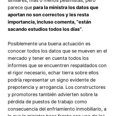
similares, más o menos pesimistas, pero
parece que
para la ministra los datos que
aportan no son correctos y les resta
importancia, incluso comenta, “están
sacando estudios todos los días”
.
Posiblemente una buena actuación es
conocer todos los datos que se mueven en el
mercado y tener en cuenta todos los
informes que se encuentren respaldados con
el rigor necesario, echar tierra sobre ellos
podría representar un signo evidente de
prepotencia y arrogancia. Los constructores
y promotores también advierten sobre la
pérdida de puestos de trabajo como
consecuencia del enfriamiento inmobiliario, a