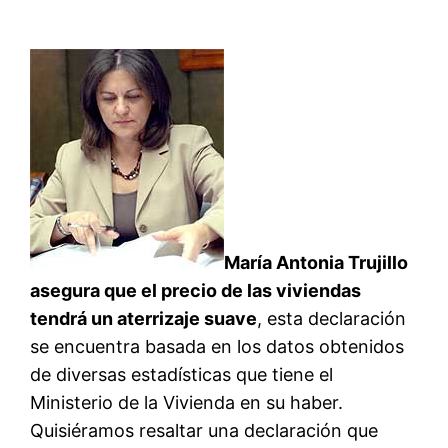
María Antonia Trujillo
asegura que el precio de las viviendas
tendrá un aterrizaje suave
, esta declaración
se encuentra basada en los datos obtenidos
de diversas estadísticas que tiene el
Ministerio de la Vivienda en su haber.
Quisiéramos resaltar una declaración que