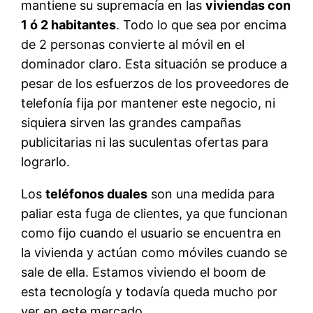
mantiene su supremacía en las
viviendas con
1 ó 2 habitantes
. Todo lo que sea por encima
de 2 personas convierte al móvil en el
dominador claro. Esta situación se produce a
pesar de los esfuerzos de los proveedores de
telefonía fija por mantener este negocio, ni
siquiera sirven las grandes campañas
publicitarias ni las suculentas ofertas para
lograrlo.
Los
teléfonos duales
son una medida para
paliar esta fuga de clientes, ya que funcionan
como fijo cuando el usuario se encuentra en
la vivienda y actúan como móviles cuando se
sale de ella. Estamos viviendo el boom de
esta tecnología y todavía queda mucho por
ver en este mercado.