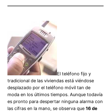
El teléfono fijo y
tradicional de las viviendas está viéndose
desplazado por el teléfono móvil tan de
moda en los últimos tiempos. Aunque todavía
es pronto para despertar ninguna alarma con
las cifras en la mano, se observa que
16 de