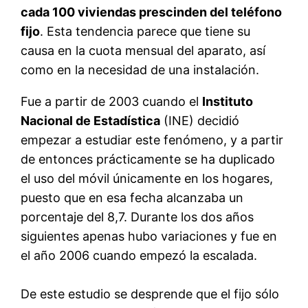
cada 100 viviendas prescinden del teléfono
fijo
. Esta tendencia parece que tiene su
causa en la cuota mensual del aparato, así
como en la necesidad de una instalación.
Fue a partir de 2003 cuando el
Instituto
Nacional de Estadística
(INE) decidió
empezar a estudiar este fenómeno, y a partir
de entonces prácticamente se ha duplicado
el uso del móvil únicamente en los hogares,
puesto que en esa fecha alcanzaba un
porcentaje del 8,7. Durante los dos años
siguientes apenas hubo variaciones y fue en
el año 2006 cuando empezó la escalada.
De este estudio se desprende que el fijo sólo