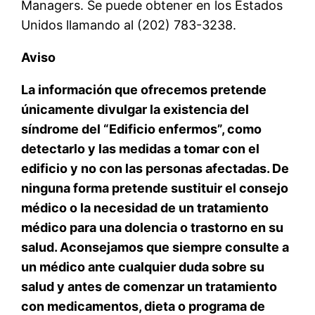
Managers. Se puede obtener en los Estados
Unidos llamando al (202) 783-3238.
Aviso
La información que ofrecemos pretende
únicamente divulgar la existencia del
síndrome del “Edificio enfermos”, como
detectarlo y las medidas a tomar con el
edificio y no con las personas afectadas. De
ninguna forma pretende sustituir el consejo
médico o la necesidad de un tratamiento
médico para una dolencia o trastorno en su
salud. Aconsejamos que siempre consulte a
un médico ante cualquier duda sobre su
salud y antes de comenzar un tratamiento
con medicamentos, dieta o programa de