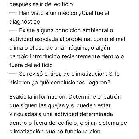
después salir del edificio
—- Han visto a un médico ¿Cuál fue el
diagnóstico
—- Existe alguna condición ambiental o
actividad asociada al problema, como el mal
clima o el uso de una máquina, o algún
cambio introducido recientemente dentro o
fuera del edificio
—- Se revisó el área de climatización. Si lo
hicieron ¿a qué conclusiones llegaron?
Evalúe la información. Determine el patrón
que siguen las quejas y si pueden estar
vinculadas a una actividad determinada
dentro o fuera del edificio, o si un sistema de
climatización que no funciona bien.