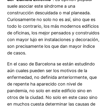
suele asociar este síndrome a una
construcción descuidada o mal planeada.
Curiosamente no solo no es así, sino que es
todo lo contrario, los más modernos edificios
de oficinas, los mejor pensados y construidos
con mayor lujo en instalaciones y decoración,
son precisamente los que dan mayor índice
de casos.
En el caso de Barcelona se están estudindo
aún cuales pueden ser los motivos de la
enfermedad, no definida anteriormente, que
de repente ha aparecido con nivel de
pandemia, no solo en este edificio sino en
otros de la ciudad. No solo en este caso sino
en muchos cuesta determinar las causas de