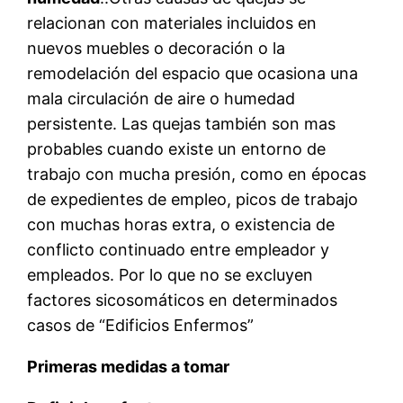
relacionan con materiales incluidos en
nuevos muebles o decoración o la
remodelación del espacio que ocasiona una
mala circulación de aire o humedad
persistente. Las quejas también son mas
probables cuando existe un entorno de
trabajo con mucha presión, como en épocas
de expedientes de empleo, picos de trabajo
con muchas horas extra, o existencia de
conflicto continuado entre empleador y
empleados. Por lo que no se excluyen
factores sicosomáticos en determinados
casos de “Edificios Enfermos”
Primeras medidas a tomar