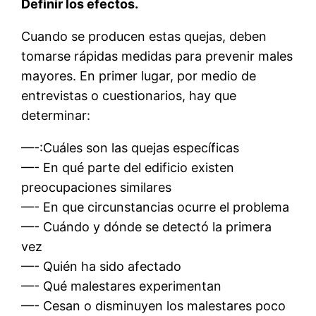
Definir los efectos.
Cuando se producen estas quejas, deben
tomarse rápidas medidas para prevenir males
mayores. En primer lugar, por medio de
entrevistas o cuestionarios, hay que
determinar:
—-:Cuáles son las quejas específicas
—- En qué parte del edificio existen
preocupaciones similares
—- En que circunstancias ocurre el problema
—- Cuándo y dónde se detectó la primera
vez
—- Quién ha sido afectado
—- Qué malestares experimentan
—- Cesan o disminuyen los malestares poco