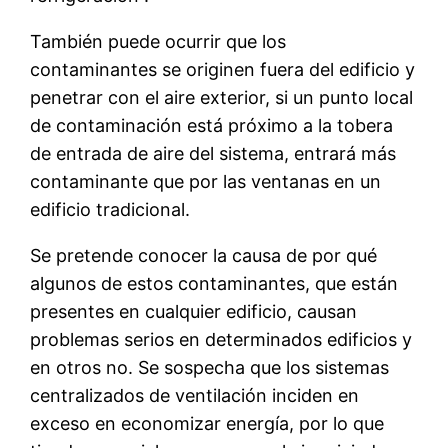
También puede ocurrir que los
contaminantes se originen fuera del edificio y
penetrar con el aire exterior, si un punto local
de contaminación está próximo a la tobera
de entrada de aire del sistema, entrará más
contaminante que por las ventanas en un
edificio tradicional.
Se pretende conocer la causa de por qué
algunos de estos contaminantes, que están
presentes en cualquier edificio, causan
problemas serios en determinados edificios y
en otros no. Se sospecha que los sistemas
centralizados de ventilación inciden en
exceso en economizar energía, por lo que