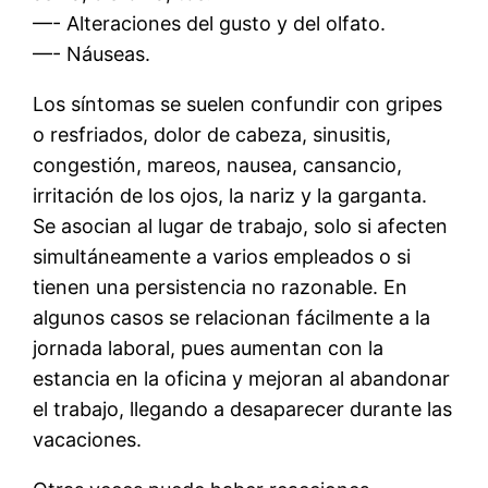
—- Alteraciones del gusto y del olfato.
—- Náuseas.
Los síntomas se suelen confundir con gripes
o resfriados, dolor de cabeza, sinusitis,
congestión, mareos, nausea, cansancio,
irritación de los ojos, la nariz y la garganta.
Se asocian al lugar de trabajo, solo si afecten
simultáneamente a varios empleados o si
tienen una persistencia no razonable. En
algunos casos se relacionan fácilmente a la
jornada laboral, pues aumentan con la
estancia en la oficina y mejoran al abandonar
el trabajo, llegando a desaparecer durante las
vacaciones.