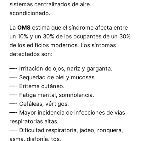
sistemas centralizados de aire
acondicionado.
La
OMS
estima que el síndrome afecta entre
un 10% y un 30% de los ocupantes de un 30%
de los edificios modernos. Los síntomas
detectados son:
—- Irritación de ojos, nariz y garganta.
—- Sequedad de piel y mucosas.
—- Eritema cutáneo.
—- Fatiga mental, somnolencia.
—- Cefáleas, vértigos.
—- Mayor incidencia de infecciones de vías
respiratorias altas.
—- Dificultad respiratoria, jadeo, ronquera,
asma, disfonía, tos.