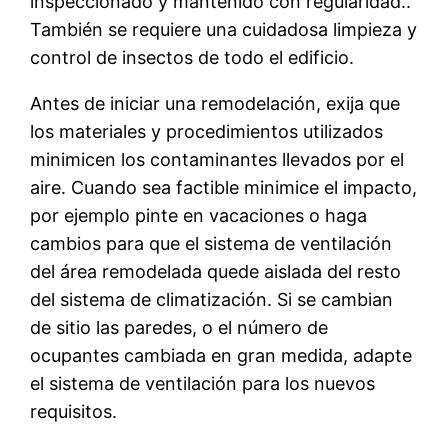
inspeccionado y mantenido con regularidad..
También se requiere una cuidadosa limpieza y
control de insectos de todo el edificio.
Antes de iniciar una remodelación, exija que
los materiales y procedimientos utilizados
minimicen los contaminantes llevados por el
aire. Cuando sea factible minimice el impacto,
por ejemplo pinte en vacaciones o haga
cambios para que el sistema de ventilación
del área remodelada quede aislada del resto
del sistema de climatización. Si se cambian
de sitio las paredes, o el número de
ocupantes cambiada en gran medida, adapte
el sistema de ventilación para los nuevos
requisitos.