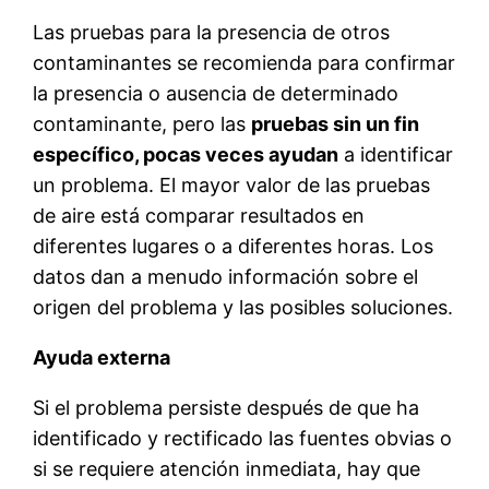
Las pruebas para la presencia de otros
contaminantes se recomienda para confirmar
la presencia o ausencia de determinado
contaminante, pero las
pruebas sin un fin
específico, pocas veces ayudan
a identificar
un problema. El mayor valor de las pruebas
de aire está comparar resultados en
diferentes lugares o a diferentes horas. Los
datos dan a menudo información sobre el
origen del problema y las posibles soluciones.
Ayuda externa
Si el problema persiste después de que ha
identificado y rectificado las fuentes obvias o
si se requiere atención inmediata, hay que