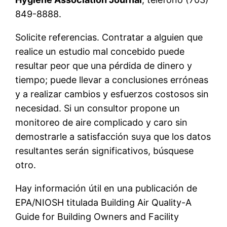
849-8888.
Solicite referencias. Contratar a alguien que
realice un estudio mal concebido puede
resultar peor que una pérdida de dinero y
tiempo; puede llevar a conclusiones erróneas
y a realizar cambios y esfuerzos costosos sin
necesidad. Si un consultor propone un
monitoreo de aire complicado y caro sin
demostrarle a satisfacción suya que los datos
resultantes serán significativos, búsquese
otro.
Hay información útil en una publicación de
EPA/NIOSH titulada Building Air Quality-A
Guide for Building Owners and Facility