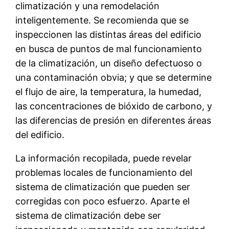
climatización y una remodelación
inteligentemente. Se recomienda que se
inspeccionen las distintas áreas del edificio
en busca de puntos de mal funcionamiento
de la climatización, un diseño defectuoso o
una contaminación obvia; y que se determine
el flujo de aire, la temperatura, la humedad,
las concentraciones de bióxido de carbono, y
las diferencias de presión en diferentes áreas
del edificio.
La información recopilada, puede revelar
problemas locales de funcionamiento del
sistema de climatización que pueden ser
corregidas con poco esfuerzo. Aparte el
sistema de climatización debe ser