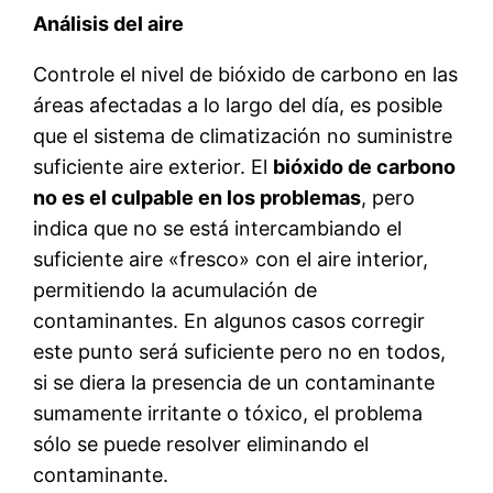
Análisis del aire
Controle el nivel de bióxido de carbono en las
áreas afectadas a lo largo del día, es posible
que el sistema de climatización no suministre
suficiente aire exterior. El
bióxido de carbono
no es el culpable en los problemas
, pero
indica que no se está intercambiando el
suficiente aire «fresco» con el aire interior,
permitiendo la acumulación de
contaminantes. En algunos casos corregir
este punto será suficiente pero no en todos,
si se diera la presencia de un contaminante
sumamente irritante o tóxico, el problema
sólo se puede resolver eliminando el
contaminante.