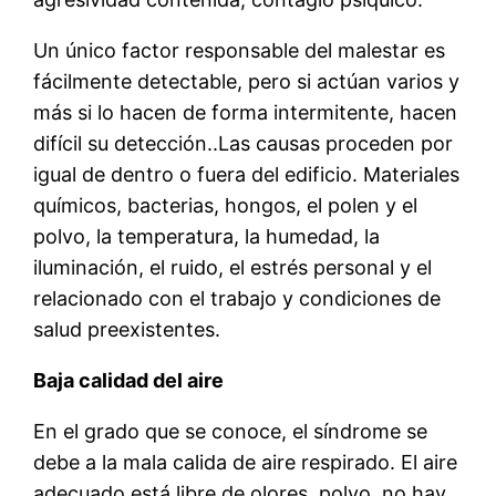
Un único factor responsable del malestar es
fácilmente detectable, pero si actúan varios y
más si lo hacen de forma intermitente, hacen
difícil su detección..Las causas proceden por
igual de dentro o fuera del edificio. Materiales
químicos, bacterias, hongos, el polen y el
polvo, la temperatura, la humedad, la
iluminación, el ruido, el estrés personal y el
relacionado con el trabajo y condiciones de
salud preexistentes.
Baja calidad del aire
En el grado que se conoce, el síndrome se
debe a la mala calida de aire respirado. El aire
adecuado está libre de olores, polvo, no hay