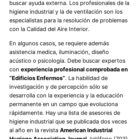
buscar ayuda externa. Los profesionales de la
higiene industrial y la de ventilación son los
especialistas para la resolución de problemas
con la Calidad del Aire Interior.
En algunos casos, se requiere además
asistencia medica, iluminación, diseño
acústico o psicología. Debe buscar expertos
con
experiencia profesional comprobada en
“Edificios Enfermos”
. La habilidad de
investigación y de percepción sólo se
desarrolla con la experiencia y la educación
permanente en un campo que evoluciona
rápidamente. Hay una lista de asesores de
higiene industrial que se publicada dos veces
al año en la revista
American Industrial
Hygiene Association Journal
, teléfono (703)