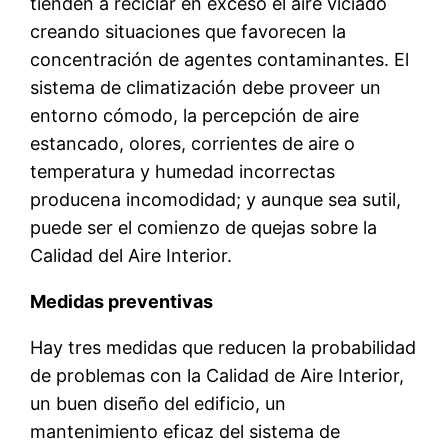
tienden a reciclar en exceso el aire viciado
creando situaciones que favorecen la
concentración de agentes contaminantes. El
sistema de climatización debe proveer un
entorno cómodo, la percepción de aire
estancado, olores, corrientes de aire o
temperatura y humedad incorrectas
producena incomodidad; y aunque sea sutil,
puede ser el comienzo de quejas sobre la
Calidad del Aire Interior.
Medidas preventivas
Hay tres medidas que reducen la probabilidad
de problemas con la Calidad de Aire Interior,
un buen diseño del edificio, un
mantenimiento eficaz del sistema de