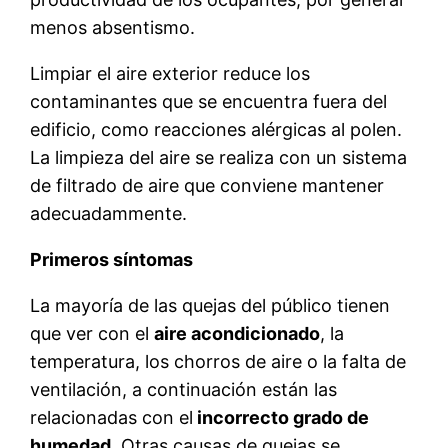
menos absentismo.
Limpiar el aire exterior reduce los
contaminantes que se encuentra fuera del
edificio, como reacciones alérgicas al polen.
La limpieza del aire se realiza con un sistema
de filtrado de aire que conviene mantener
adecuadammente.
Primeros síntomas
La mayoría de las quejas del público tienen
que ver con el
aire acondicionado
, la
temperatura, los chorros de aire o la falta de
ventilación, a continuación están las
relacionadas con el
incorrecto grado de
humedad
..Otras causas de quejas se