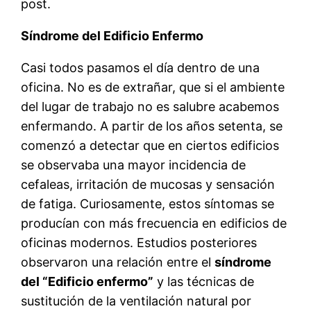
post.
Síndrome del Edificio Enfermo
Casi todos pasamos el día dentro de una
oficina. No es de extrañar, que si el ambiente
del lugar de trabajo no es salubre acabemos
enfermando. A partir de los años setenta, se
comenzó a detectar que en ciertos edificios
se observaba una mayor incidencia de
cefaleas, irritación de mucosas y sensación
de fatiga. Curiosamente, estos síntomas se
producían con más frecuencia en edificios de
oficinas modernos. Estudios posteriores
observaron una relación entre el
síndrome
del “Edificio enfermo”
y las técnicas de
sustitución de la ventilación natural por