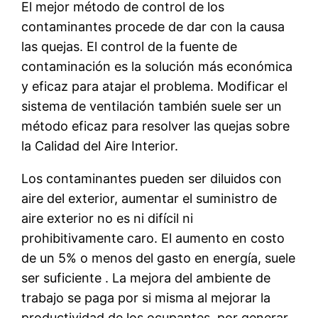
El mejor método de control de los
contaminantes procede de dar con la causa
las quejas. El control de la fuente de
contaminación es la solución más económica
y eficaz para atajar el problema. Modificar el
sistema de ventilación también suele ser un
método eficaz para resolver las quejas sobre
la Calidad del Aire Interior.
Los contaminantes pueden ser diluidos con
aire del exterior, aumentar el suministro de
aire exterior no es ni difícil ni
prohibitivamente caro. El aumento en costo
de un 5% o menos del gasto en energía, suele
ser suficiente . La mejora del ambiente de
trabajo se paga por si misma al mejorar la
productividad de los ocupantes, por generar