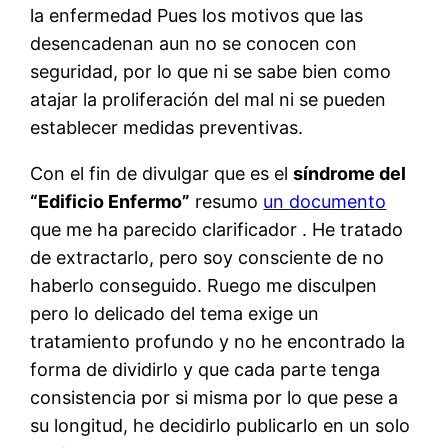
la enfermedad Pues los motivos que las
desencadenan aun no se conocen con
seguridad, por lo que ni se sabe bien como
atajar la proliferación del mal ni se pueden
establecer medidas preventivas.
Con el fin de divulgar que es el
síndrome del
“Edificio Enfermo”
resumo
un documento
que me ha parecido clarificador . He tratado
de extractarlo, pero soy consciente de no
haberlo conseguido. Ruego me disculpen
pero lo delicado del tema exige un
tratamiento profundo y no he encontrado la
forma de dividirlo y que cada parte tenga
consistencia por si misma por lo que pese a
su longitud, he decidirlo publicarlo en un solo