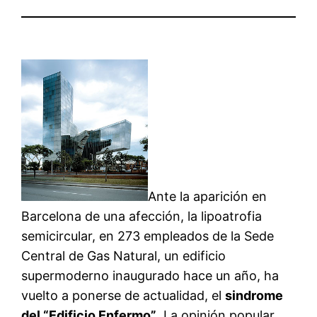
Ante la aparición en
Barcelona de una afección, la lipoatrofia
semicircular, en 273 empleados de la Sede
Central de Gas Natural, un edificio
supermoderno inaugurado hace un año, ha
vuelto a ponerse de actualidad, el
sindrome
del “Edificio Enfermo”
. La opinión popular