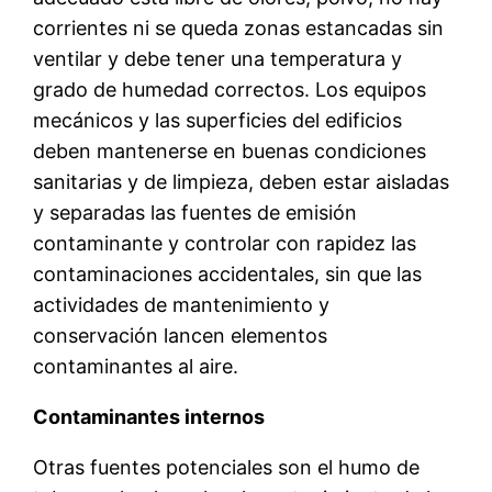
corrientes ni se queda zonas estancadas sin
ventilar y debe tener una temperatura y
grado de humedad correctos. Los equipos
mecánicos y las superficies del edificios
deben mantenerse en buenas condiciones
sanitarias y de limpieza, deben estar aisladas
y separadas las fuentes de emisión
contaminante y controlar con rapidez las
contaminaciones accidentales, sin que las
actividades de mantenimiento y
conservación lancen elementos
contaminantes al aire.
Contaminantes internos
Otras fuentes potenciales son el humo de