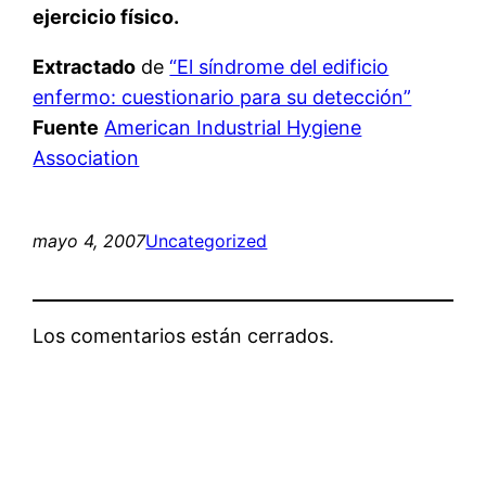
ejercicio físico.
Extractado
de
“El síndrome del edificio
enfermo: cuestionario para su detección”
Fuente
American Industrial Hygiene
Association
mayo 4, 2007
Uncategorized
Los comentarios están cerrados.