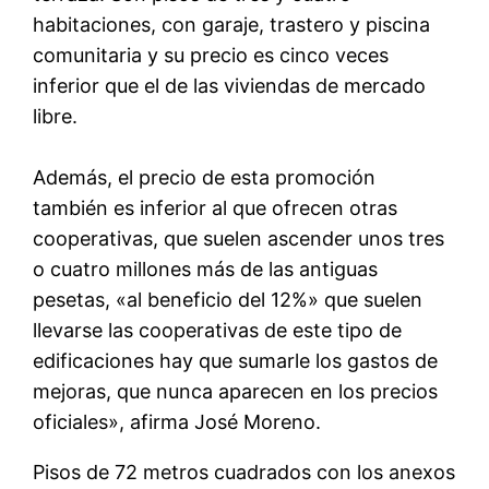
habitaciones, con garaje, trastero y piscina
comunitaria y su precio es cinco veces
inferior que el de las viviendas de mercado
libre.
Además, el precio de esta promoción
también es inferior al que ofrecen otras
cooperativas, que suelen ascender unos tres
o cuatro millones más de las antiguas
pesetas, «al beneficio del 12%» que suelen
llevarse las cooperativas de este tipo de
edificaciones hay que sumarle los gastos de
mejoras, que nunca aparecen en los precios
oficiales», afirma José Moreno.
Pisos de 72 metros cuadrados con los anexos