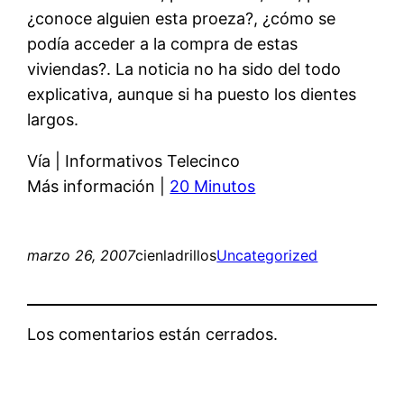
¿conoce alguien esta proeza?, ¿cómo se
podía acceder a la compra de estas
viviendas?. La noticia no ha sido del todo
explicativa, aunque si ha puesto los dientes
largos.
Vía | Informativos Telecinco
Más información |
20 Minutos
marzo 26, 2007
cienladrillos
Uncategorized
Los comentarios están cerrados.