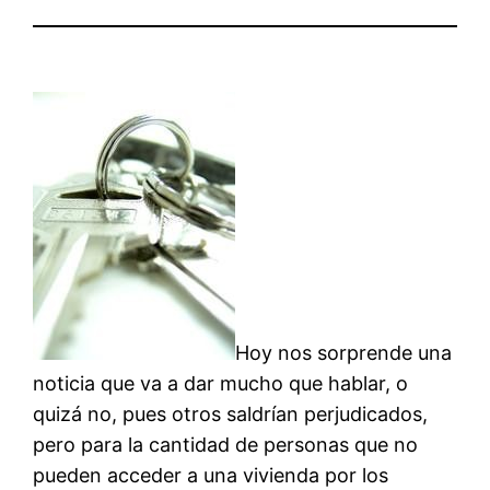
Hoy nos sorprende una
noticia que va a dar mucho que hablar, o
quizá no, pues otros saldrían perjudicados,
pero para la cantidad de personas que no
pueden acceder a una vivienda por los