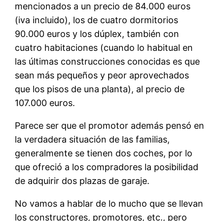
mencionados a un precio de 84.000 euros
(iva incluido), los de cuatro dormitorios
90.000 euros y los dúplex, también con
cuatro habitaciones (cuando lo habitual en
las últimas construcciones conocidas es que
sean más pequeños y peor aprovechados
que los pisos de una planta), al precio de
107.000 euros.
Parece ser que el promotor además pensó en
la verdadera situación de las familias,
generalmente se tienen dos coches, por lo
que ofreció a los compradores la posibilidad
de adquirir dos plazas de garaje.
No vamos a hablar de lo mucho que se llevan
los constructores, promotores, etc., pero