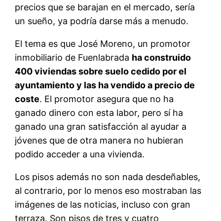
precios que se barajan en el mercado, sería
un sueño, ya podría darse más a menudo.
El tema es que José Moreno, un promotor
inmobiliario de Fuenlabrada
ha construido
400 viviendas sobre suelo cedido por el
ayuntamiento y las ha vendido a precio de
coste
. El promotor asegura que no ha
ganado dinero con esta labor, pero sí ha
ganado una gran satisfacción al ayudar a
jóvenes que de otra manera no hubieran
podido acceder a una vivienda.
Los pisos además no son nada desdeñables,
al contrario, por lo menos eso mostraban las
imágenes de las noticias, incluso con gran
terraza. Son pisos de tres y cuatro