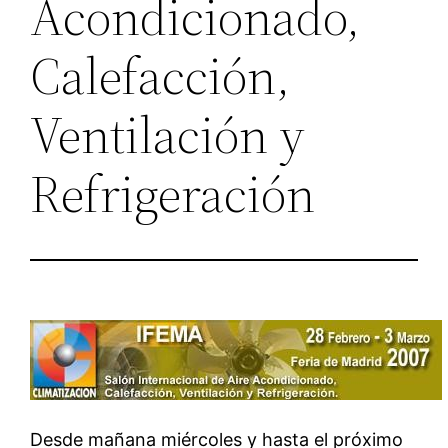
Acondicionado,
Calefacción,
Ventilación y
Refrigeración
Desde mañana miércoles y hasta el próximo