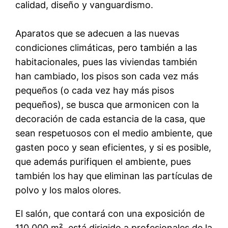
calidad, diseño y vanguardismo.
Aparatos que se adecuen a las nuevas
condiciones climáticas, pero también a las
habitacionales, pues las viviendas también
han cambiado, los pisos son cada vez más
pequeños (o cada vez hay más pisos
pequeños), se busca que armonicen con la
decoración de cada estancia de la casa, que
sean respetuosos con el medio ambiente, que
gasten poco y sean eficientes, y si es posible,
que además purifiquen el ambiente, pues
también los hay que eliminan las partículas de
polvo y los malos olores.
El salón, que contará con una exposición de
110.000 m², está dirigido a profesionales de la