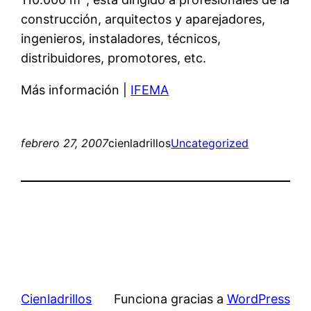
construcción, arquitectos y aparejadores,
ingenieros, instaladores, técnicos,
distribuidores, promotores, etc.
Más información |
IFEMA
febrero 27, 2007
cienladrillos
Uncategorized
Cienladrillos
Funciona gracias a
WordPress