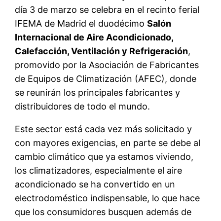
día 3 de marzo se celebra en el recinto ferial
IFEMA de Madrid el duodécimo
Salón
Internacional de Aire Acondicionado,
Calefacción, Ventilación y Refrigeración
,
promovido por la Asociación de Fabricantes
de Equipos de Climatización (AFEC), donde
se reunirán los principales fabricantes y
distribuidores de todo el mundo.
Este sector está cada vez más solicitado y
con mayores exigencias, en parte se debe al
cambio climático que ya estamos viviendo,
los climatizadores, especialmente el aire
acondicionado se ha convertido en un
electrodoméstico indispensable, lo que hace
que los consumidores busquen además de