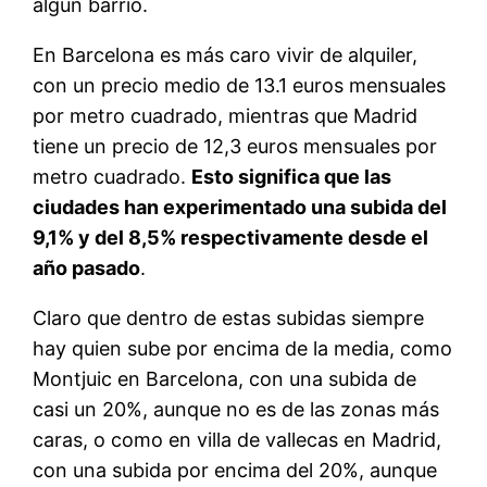
algún barrio.
En Barcelona es más caro vivir de alquiler,
con un precio medio de 13.1 euros mensuales
por metro cuadrado, mientras que Madrid
tiene un precio de 12,3 euros mensuales por
metro cuadrado.
Esto significa que las
ciudades han experimentado una subida del
9,1% y del 8,5% respectivamente desde el
año pasado
.
Claro que dentro de estas subidas siempre
hay quien sube por encima de la media, como
Montjuic en Barcelona, con una subida de
casi un 20%, aunque no es de las zonas más
caras, o como en villa de vallecas en Madrid,
con una subida por encima del 20%, aunque