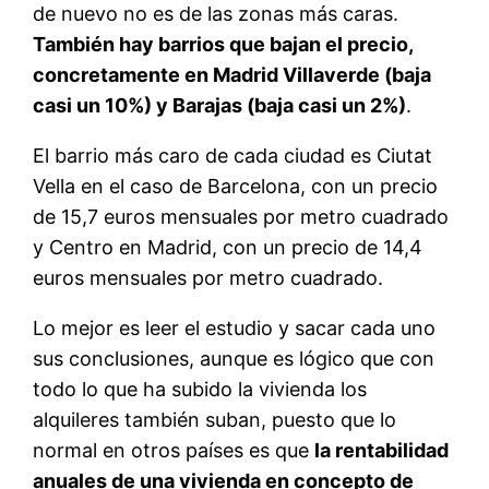
de nuevo no es de las zonas más caras.
También hay barrios que bajan el precio,
concretamente en Madrid Villaverde (baja
casi un 10%) y Barajas (baja casi un 2%)
.
El barrio más caro de cada ciudad es Ciutat
Vella en el caso de Barcelona, con un precio
de 15,7 euros mensuales por metro cuadrado
y Centro en Madrid, con un precio de 14,4
euros mensuales por metro cuadrado.
Lo mejor es leer el estudio y sacar cada uno
sus conclusiones, aunque es lógico que con
todo lo que ha subido la vivienda los
alquileres también suban, puesto que lo
normal en otros países es que
la rentabilidad
anuales de una vivienda en concepto de