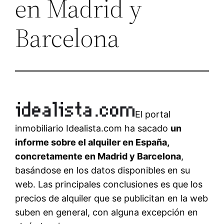
en Madrid y
Barcelona
El portal
inmobiliario Idealista.com ha sacado
un
informe sobre el alquiler en España,
concretamente en Madrid y Barcelona
,
basándose en los datos disponibles en su
web. Las principales conclusiones es que los
precios de alquiler que se publicitan en la web
suben en general, con alguna excepción en