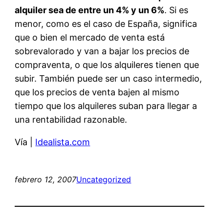
alquiler sea de entre un 4% y un 6%
. Si es
menor, como es el caso de España, significa
que o bien el mercado de venta está
sobrevalorado y van a bajar los precios de
compraventa, o que los alquileres tienen que
subir. También puede ser un caso intermedio,
que los precios de venta bajen al mismo
tiempo que los alquileres suban para llegar a
una rentabilidad razonable.
Vía |
Idealista.com
febrero 12, 2007
Uncategorized