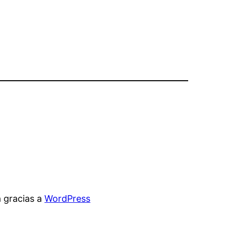
 gracias a
WordPress