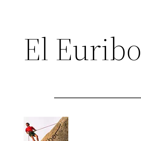
El Eurib