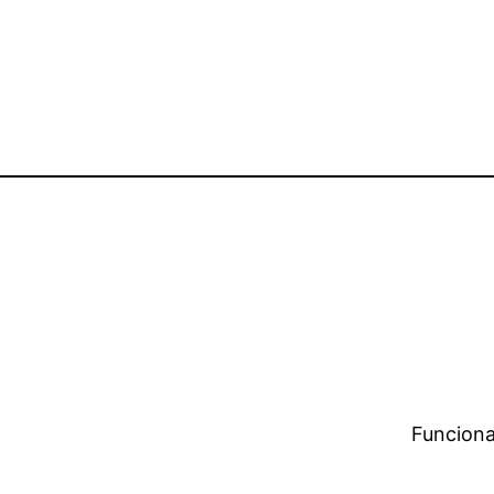
Funciona