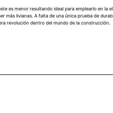
ste es menor resultando ideal para emplearlo en la
er más livianas. A falta de una única prueba de durabi
ra revolución dentro del mundo de la construcción.