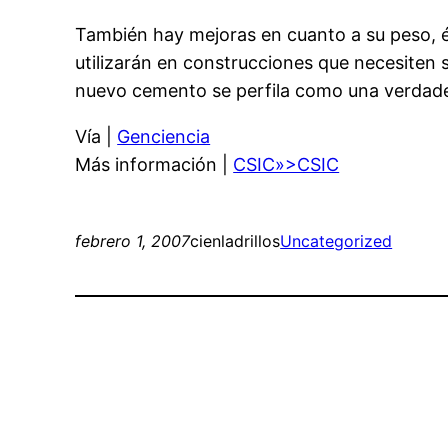
También hay mejoras en cuanto a su peso, é
utilizarán en construcciones que necesiten s
nuevo cemento se perfila como una verdade
Vía |
Genciencia
Más información |
CSIC»>CSIC
febrero 1, 2007
cienladrillos
Uncategorized