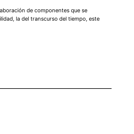
 elaboración de componentes que se
lidad, la del transcurso del tiempo, este