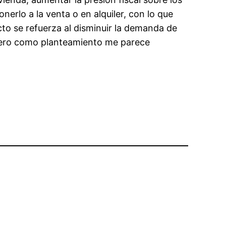
erlo a la venta o en alquiler, con lo que
cto se refuerza al disminuir la demanda de
 pero como planteamiento me parece