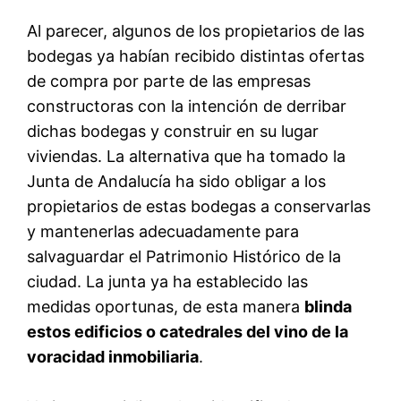
Al parecer, algunos de los propietarios de las
bodegas ya habían recibido distintas ofertas
de compra por parte de las empresas
constructoras con la intención de derribar
dichas bodegas y construir en su lugar
viviendas. La alternativa que ha tomado la
Junta de Andalucía ha sido obligar a los
propietarios de estas bodegas a conservarlas
y mantenerlas adecuadamente para
salvaguardar el Patrimonio Histórico de la
ciudad. La junta ya ha establecido las
medidas oportunas, de esta manera
blinda
estos edificios o catedrales del vino de la
voracidad inmobiliaria
.