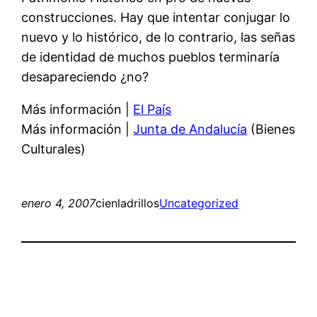
construcciones. Hay que intentar conjugar lo
nuevo y lo histórico, de lo contrario, las señas
de identidad de muchos pueblos terminaría
desapareciendo ¿no?
Más información |
El País
Más información |
Junta de Andalucía
(Bienes
Culturales)
enero 4, 2007
cienladrillos
Uncategorized