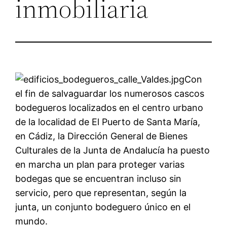
inmobiliaria
Con
el fin de salvaguardar los numerosos cascos
bodegueros localizados en el centro urbano
de la localidad de El Puerto de Santa María,
en Cádiz, la Dirección General de Bienes
Culturales de la Junta de Andalucía ha puesto
en marcha un plan para proteger varias
bodegas que se encuentran incluso sin
servicio, pero que representan, según la
junta, un conjunto bodeguero único en el
mundo.