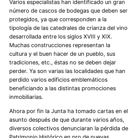
Varios especialistas han identificado un gran
número de cascos de bodegas que deben ser
protegidos, ya que corresponden a la
tipología de las catedrales de crianza del vino
desarrollada entre los siglos XVIII y XIX.
Muchas construcciones representan la
cultura y el buen hacer de un pueblo, sus
tradiciones, etc., éstas no se deben dejar
perder. Ya son varias las localidades que han
perdido varios edificios emblemáticos
beneficiando a las distintas promociones
inmobiliarias.
Ahora por fin la Junta ha tomado cartas en el
asunto después de que durante varios años,
diversos colectivos denunciaran la pérdida de
Patrimonio Histórico en pro de nuevas