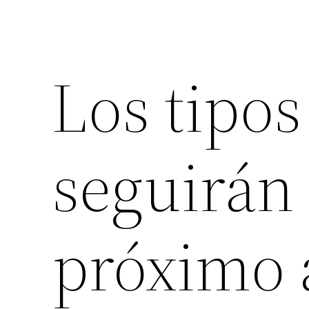
Los tipos
seguirán
próximo 