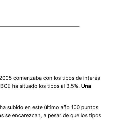
 2005 comenzaba con los tipos de interés
 BCE ha situado los tipos al 3,5%.
Una
n ha subido en este último año 100 puntos
as se encarezcan, a pesar de que los tipos