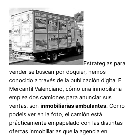
Estrategias para
vender se buscan por doquier, hemos
conocido a través de la publicación digital El
Mercantil Valenciano, cómo una inmobiliaria
emplea dos camiones para anunciar sus
ventas, son
inmobiliarias ambulantes
. Como
podéis ver en la foto, el camión está
prácticamente empapelado con las distintas
ofertas inmobiliarias que la agencia en