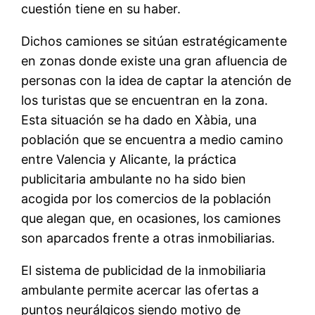
cuestión tiene en su haber.
Dichos camiones se sitúan estratégicamente
en zonas donde existe una gran afluencia de
personas con la idea de captar la atención de
los turistas que se encuentran en la zona.
Esta situación se ha dado en Xàbia, una
población que se encuentra a medio camino
entre Valencia y Alicante, la práctica
publicitaria ambulante no ha sido bien
acogida por los comercios de la población
que alegan que, en ocasiones, los camiones
son aparcados frente a otras inmobiliarias.
El sistema de publicidad de la inmobiliaria
ambulante permite acercar las ofertas a
puntos neurálgicos siendo motivo de