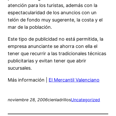
atención para los turistas, además con la
espectacularidad de los anuncios con un
telón de fondo muy sugerente, la costa y el
mar de la población.
Este tipo de publicidad no está permitida, la
empresa anunciante se ahorra con ella el
tener que recurrir a las tradicionales técnicas
publicitarias y evitan tener que abrir
sucursales.
Más información |
El Mercantil Valenciano
noviembre 28, 2006
cienladrillos
Uncategorized