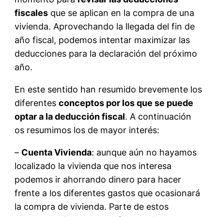
fiscales
que se aplican en la compra de una
vivienda. Aprovechando la llegada del fin de
año fiscal, podemos intentar maximizar las
deducciones para la declaración del próximo
año.
En este sentido han resumido brevemente los
diferentes
conceptos por los que se puede
optar a la deducción fiscal
. A continuación
os resumimos los de mayor interés:
–
Cuenta Vivienda
: aunque aún no hayamos
localizado la vivienda que nos interesa
podemos ir ahorrando dinero para hacer
frente a los diferentes gastos que ocasionará
la compra de vivienda. Parte de estos