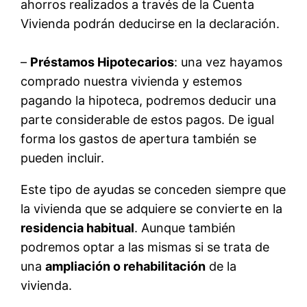
ahorros realizados a través de la Cuenta
Vivienda podrán deducirse en la declaración.
–
Préstamos Hipotecarios
: una vez hayamos
comprado nuestra vivienda y estemos
pagando la hipoteca, podremos deducir una
parte considerable de estos pagos. De igual
forma los gastos de apertura también se
pueden incluir.
Este tipo de ayudas se conceden siempre que
la vivienda que se adquiere se convierte en la
residencia habitual
. Aunque también
podremos optar a las mismas si se trata de
una
ampliación o rehabilitación
de la
vivienda.