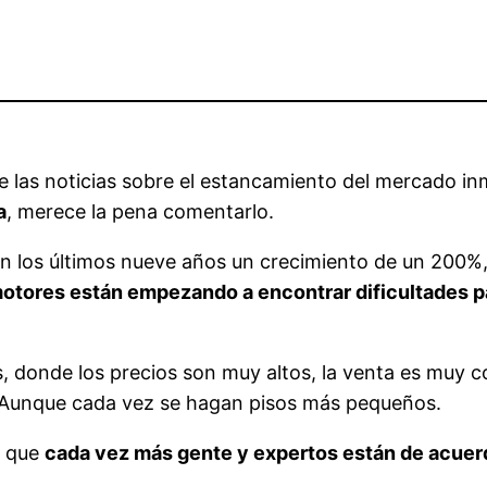
 las noticias sobre el estancamiento del mercado inm
a
, merece la pena comentarlo.
n los últimos nueve años un crecimiento de un 200%, 
motores están empezando a encontrar dificultades pa
, donde los precios son muy altos, la venta es muy 
. Aunque cada vez se hagan pisos más pequeños.
a que
cada vez más gente y expertos están de acuer