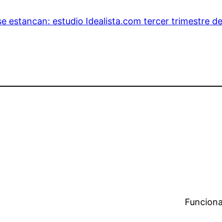
se estancan: estudio Idealista.com tercer trimestre d
Funciona