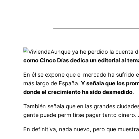
Aunque ya he perdido la cuenta de
como Cinco Días dedica un editorial al tem
En él se expone que el mercado ha sufrido e
más largo de España.
Y señala que los pro
donde el crecimiento ha sido desmedido
.
También señala que en las grandes ciudades
gente puede permitirse pagar tanto dinero
En definitiva, nada nuevo, pero que muestr